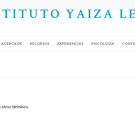
ACERCA DE
RECURSOS
EXPERIENCIAS
PSICOLOGÍA
CONT
n otros términos.