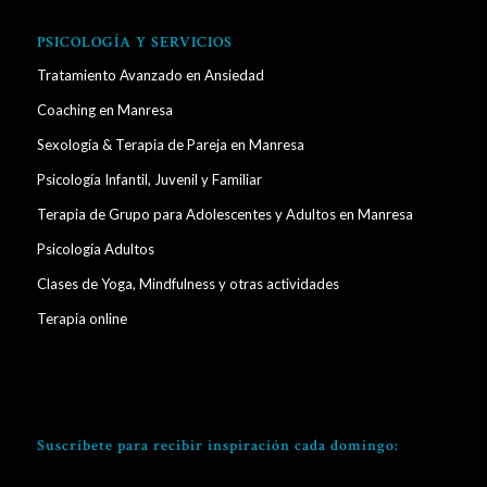
PSICOLOGÍA Y SERVICIOS
Tratamiento Avanzado en Ansiedad
Coaching en Manresa
Sexología & Terapia de Pareja en Manresa
Psicología Infantil, Juvenil y Familiar
Terapia de Grupo para Adolescentes y Adultos en Manresa
Psicología Adultos
Clases de Yoga, Mindfulness y otras actividades
Terapia online
Suscríbete para recibir inspiración cada domingo: