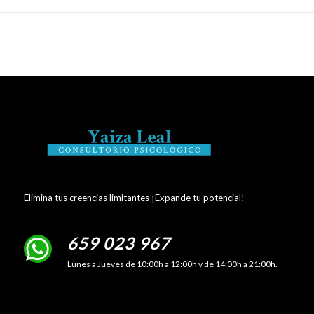
Elimina tus creencias limitantes ¡Expande tu potencial!
659 023 967
Lunes a Jueves de 10:00h a 12:00h y de 14:00h a 21:00h.