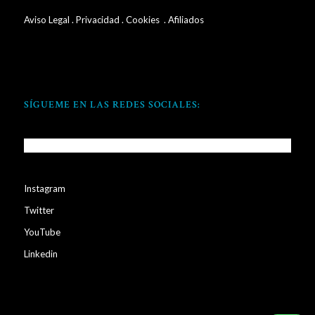
Aviso Legal
.
Privacidad
.
Cookies
. Afiliados
SÍGUEME EN LAS REDES SOCIALES:
Instagram
Twitter
YouTube
Linkedin