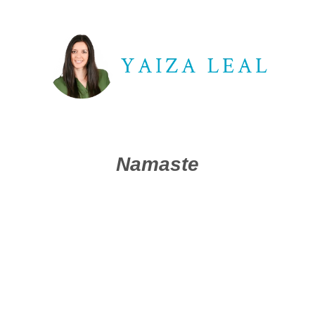
Namaste