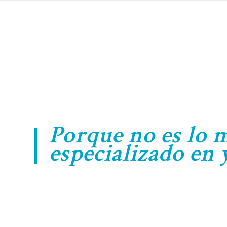
Porque no es lo 
especializado en