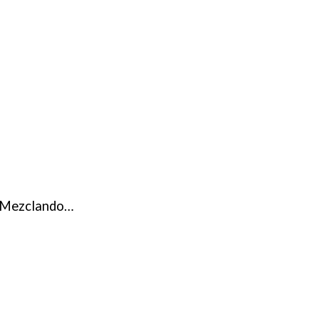
. Mezclando…