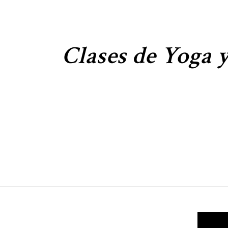
Clases de Yoga