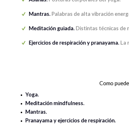
Mantras.
Palabras de alta vibración energ
Meditación guiada.
Distintas técnicas de
Ejercicios de respiración y pranayama.
La 
Como puedes
Yoga.
Meditación mindfulness.
Mantras.
Pranayama y ejercicios de respiración.