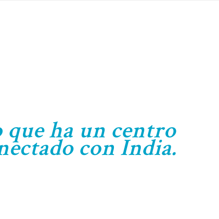
o que ha un centro
nectado con India.