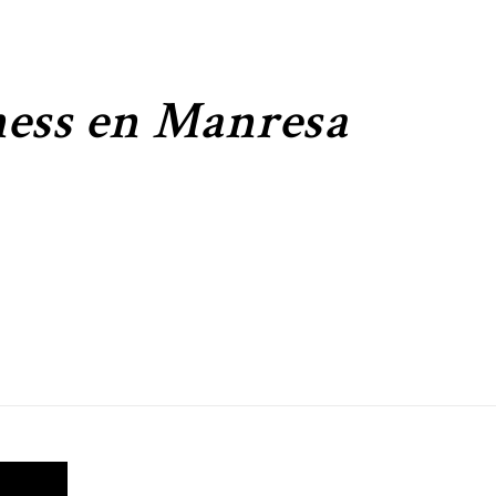
ness en Manresa