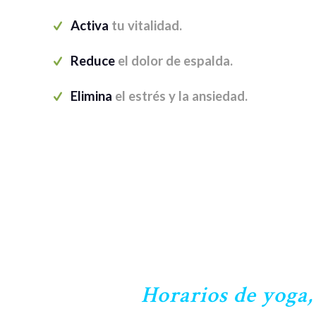
Activa
tu vitalidad.
Reduce
el dolor de espalda.
Elimina
el estrés y la ansiedad.
Horarios de yoga