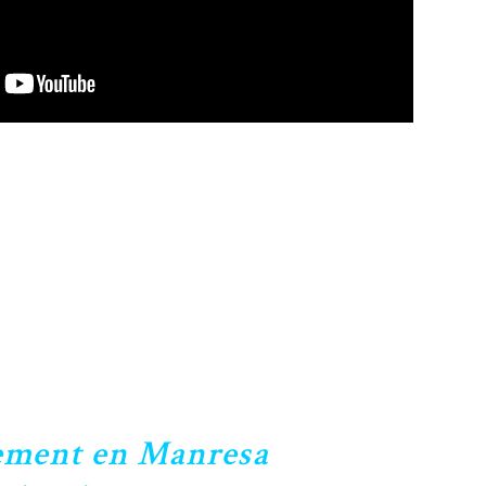
vement en Manresa