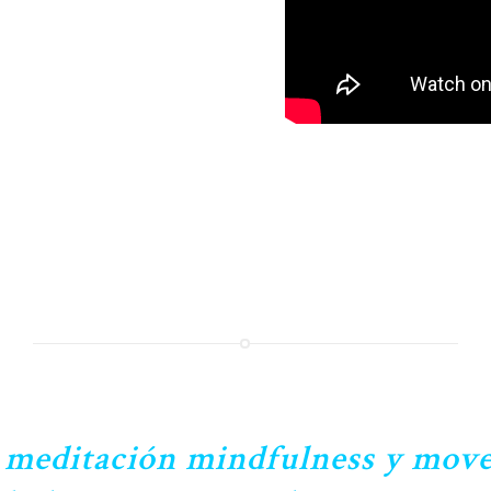
, meditación mindfulness y mo