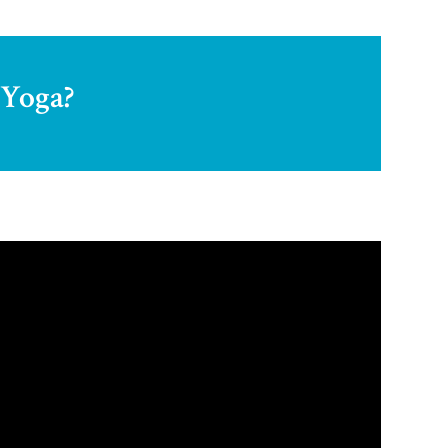
 Yoga?