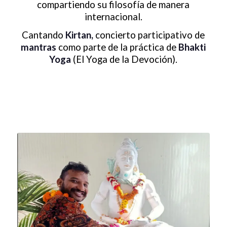
compartiendo su filosofía de manera
internacional.
Cantando
Kirtan,
concierto participativo de
mantras
como parte de la práctica de
Bhakti
Yoga
(El Yoga de la Devoción).