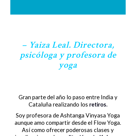
– Yaiza Leal. Directora,
psicóloga y profesora de
yoga
Gran parte del año lo paso entre India y
Cataluña realizando los
retiros.
Soy profesora de Ashtanga Vinyasa Yoga
aunque amo compartir desde el Flow Yoga.
Así como ofrecer poderosas clases y