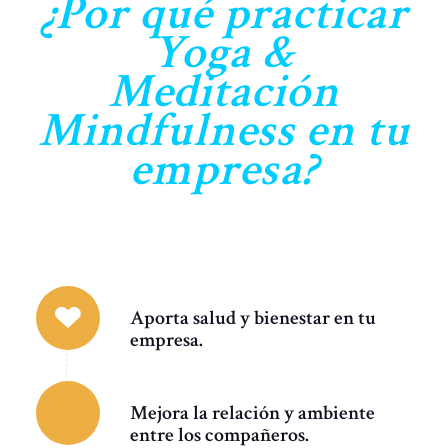
¿Por qué practicar
Yoga &
Meditación
Mindfulness en tu
empresa?
Aporta salud y bienestar en tu
empresa.
Mejora la relación y ambiente
entre los compañeros.