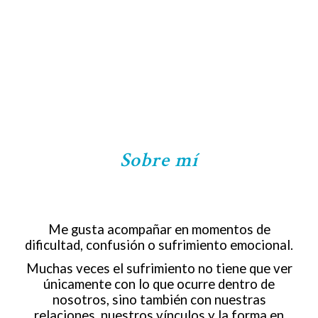
Sobre mí
Me gusta acompañar en momentos de
dificultad, confusión o sufrimiento emocional.
Muchas veces el sufrimiento no tiene que ver
únicamente con lo que ocurre dentro de
nosotros, sino también con nuestras
relaciones, nuestros vínculos y la forma en