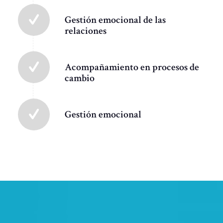
Gestión emocional de las
relaciones
Acompañamiento en procesos de
cambio
Gestión emocional