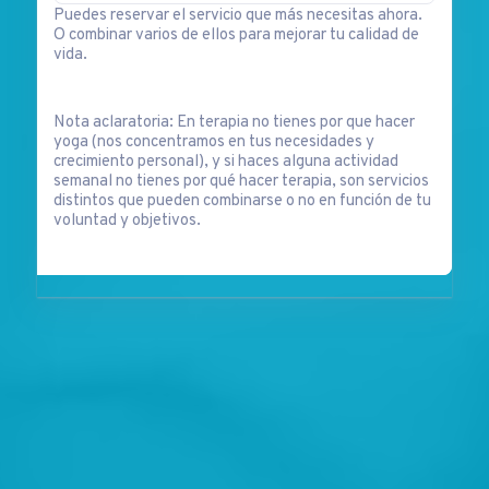
Puedes reservar el servicio que más necesitas ahora.
O combinar varios de ellos para mejorar tu calidad de
vida.
Nota aclaratoria: En terapia no tienes por que hacer
yoga (nos concentramos en tus necesidades y
crecimiento personal), y si haces alguna actividad
semanal no tienes por qué hacer terapia, son servicios
distintos que pueden combinarse o no en función de tu
voluntad y objetivos.