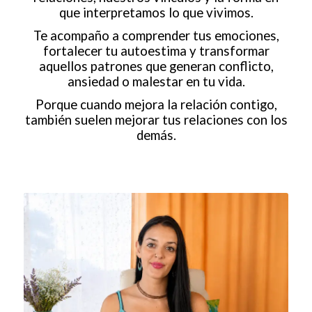
que interpretamos lo que vivimos.
Te acompaño a comprender tus emociones,
fortalecer tu autoestima y transformar
aquellos patrones que generan conflicto,
ansiedad o malestar en tu vida.
Porque cuando mejora la relación contigo,
también suelen mejorar tus relaciones con los
demás.