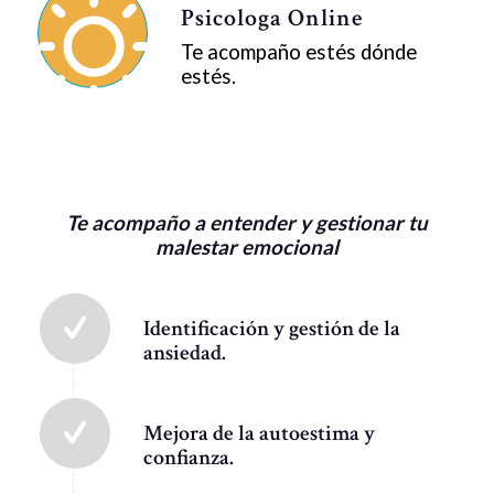
Psicologa Online
Te acompaño estés dónde
estés.
Te acompaño a entender y gestionar tu
malestar emocional
Identificación y gestión de la
ansiedad.
Mejora de la autoestima y
confianza.