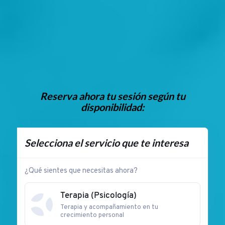
Reserva ahora tu sesión según tu
disponibilidad:
Selecciona el servicio que te interesa
¿Qué sientes que necesitas ahora?
Terapia (Psicología)
Terapia y acompañamiento en tu
crecimiento personal