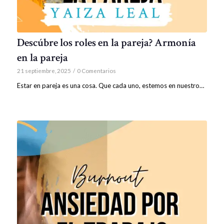
Descúbre los roles en la pareja? Armonía
en la pareja
21 septiembre, 2025
/
0 Comentarios
Estar en pareja es una cosa. Que cada uno, estemos en nuestro…