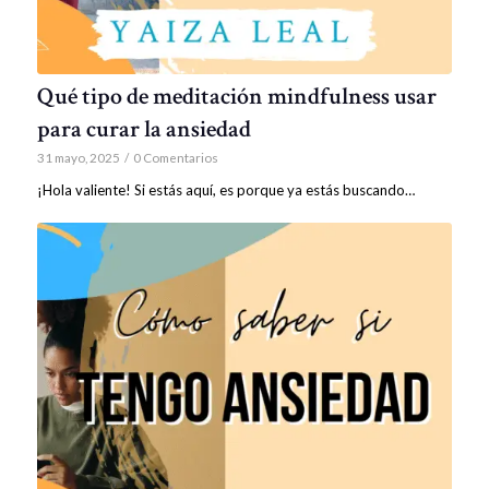
Qué tipo de meditación mindfulness usar
para curar la ansiedad
31 mayo, 2025
/
0 Comentarios
¡Hola valiente! Si estás aquí, es porque ya estás buscando…