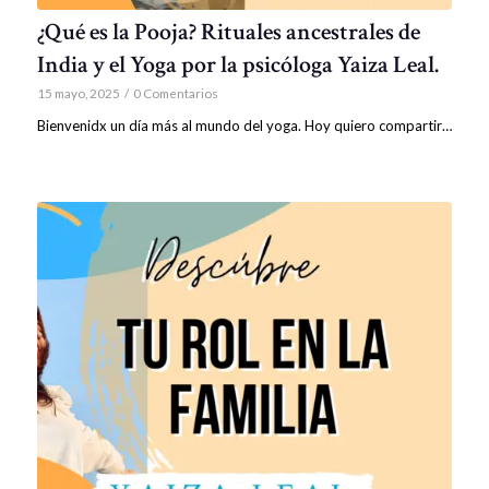
¿Qué es la Pooja? Rituales ancestrales de
India y el Yoga por la psicóloga Yaiza Leal.
15 mayo, 2025
/
0 Comentarios
Bienvenidx un día más al mundo del yoga. Hoy quiero compartir…