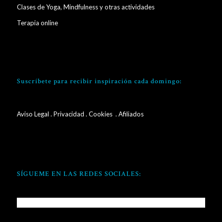
Clases de Yoga, Mindfulness y otras actividades
Terapia online
Suscríbete para recibir inspiración cada domingo:
Aviso Legal
.
Privacidad
.
Cookies
. Afiliados
SÍGUEME EN LAS REDES SOCIALES: