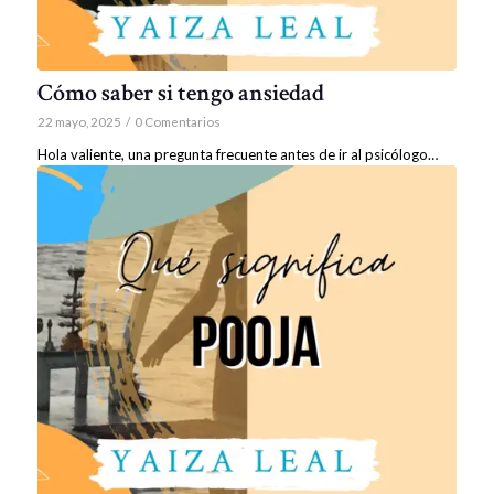
Cómo saber si tengo ansiedad
22 mayo, 2025
/
0 Comentarios
Hola valiente, una pregunta frecuente antes de ir al psicólogo…