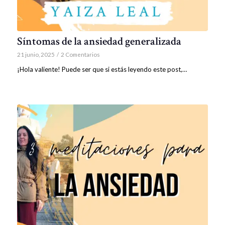
Síntomas de la ansiedad generalizada
21 junio, 2025
/
2 Comentarios
¡Hola valiente! Puede ser que si estás leyendo este post,…