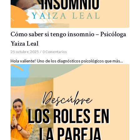
Cómo saber si tengo insomnio – Psicóloga
Yaiza Leal
25 octubre, 2025
/
0 Comentarios
Hola valiente! Uno de los diagnósticos psicológicos que más…