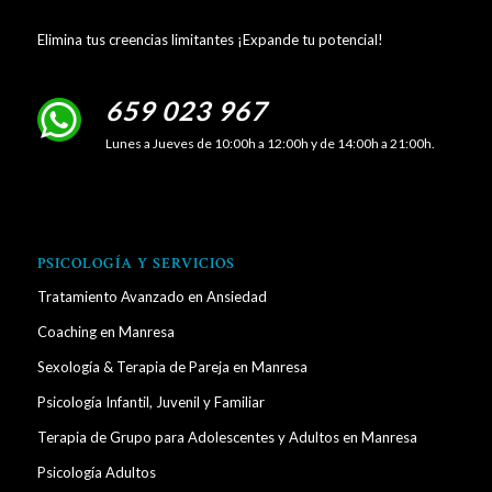
Elimina tus creencias limitantes ¡Expande tu potencial!
659 023 967
Lunes a Jueves de 10:00h a 12:00h y de 14:00h a 21:00h.
PSICOLOGÍA Y SERVICIOS
Tratamiento Avanzado en Ansiedad
Coaching en Manresa
Sexología & Terapia de Pareja en Manresa
Psicología Infantil, Juvenil y Familiar
Terapia de Grupo para Adolescentes y Adultos en Manresa
Psicología Adultos