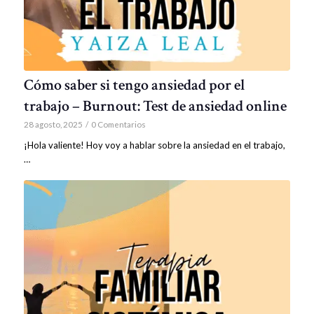
Cómo saber si tengo ansiedad por el
trabajo – Burnout: Test de ansiedad online
28 agosto, 2025
/
0 Comentarios
¡Hola valiente! Hoy voy a hablar sobre la ansiedad en el trabajo,
…