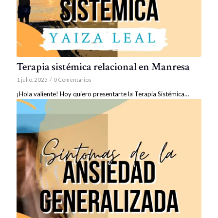
Terapia sistémica relacional en Manresa
1 julio, 2025
/
0 Comentarios
¡Hola valiente! Hoy quiero presentarte la Terapia Sistémica…