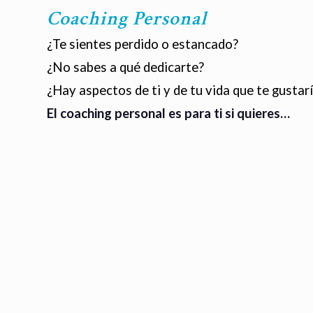
Coaching Personal
¿Te sientes perdido o estancado?
¿No sabes a qué dedicarte?
¿Hay aspectos de ti y de tu vida que te gustar
El coaching personal es para ti si quieres…