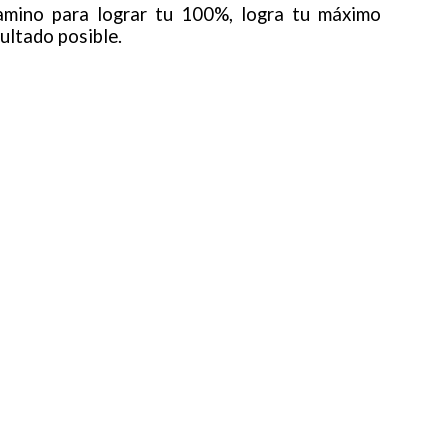
mino para lograr tu 100%, logra tu máximo
ultado posible.