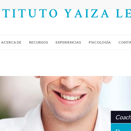
ACERCA DE
RECURSOS
EXPERIENCIAS
PSICOLOGÍA
CONT
Coach