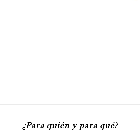
¿Para quién y para qué?