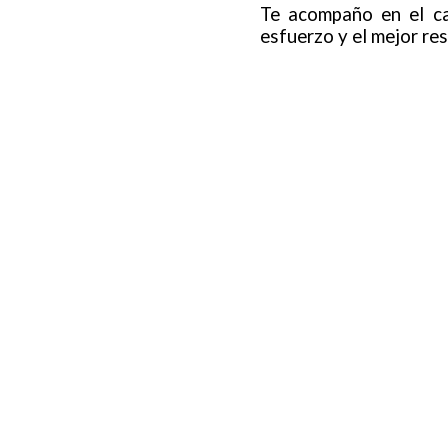
Te acompaño en el ca
esfuerzo y el mejor res