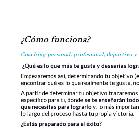
¿Cómo funciona?
Coaching personal, profesional, deportivo y a
¿Qué es lo que más te gusta y desearías log
Empezaremos así, determinando tu objetivo (
encontrar qué es lo que realmente te gusta, n
A partir de determinar tu objetivo trazaremos
específico para ti, donde
se te enseñarán todo
que necesitas para lograrlo
y, lo más importan
lo largo del proceso hasta tu propia victoria.
¿Estás preparado para el éxito?