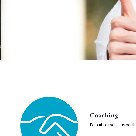
Coaching
Descubre todas tus posibi