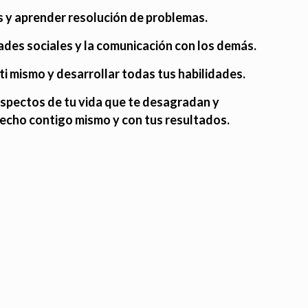
s y aprender resolución de problemas.
ades sociales y la comunicación con los demás.
i mismo y desarrollar todas tus habilidades.
spectos de tu vida que te desagradan y
fecho contigo mismo y con tus resultados.