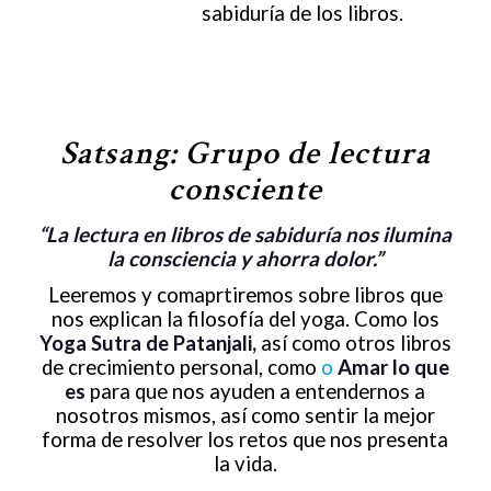
sabiduría de los libros.
Satsang: Grupo de lectura
consciente
“La lectura en libros de sabiduría nos ilumina
la consciencia y ahorra dolor.”
Leeremos y comaprtiremos sobre libros que
nos explican la filosofía del yoga. Como los
Yoga Sutra de Patanjali
,
así como otros libros
de crecimiento personal, como
o
Amar lo que
es
para que nos ayuden a entendernos a
nosotros mismos, así como sentir la mejor
forma de resolver los retos que nos presenta
la vida.