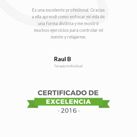
Es una excelente profesional. Gracias
a ella aprendí como enfocar mi vida de
una forma distinta y me mostró
muchos ejercicios para controlar mi
mente y relajarme.
Raul B
Terapia Individual