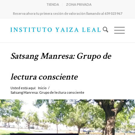
TIENDA
ZONA PRIVADA
Reserva ahora tu primera sesión de valoración llamando al 659 023 967
Satsang Manresa: Grupo de
lectura consciente
Usted está aquí:
Inicio
/
Satsang Manresa: Grupo de lectura consciente