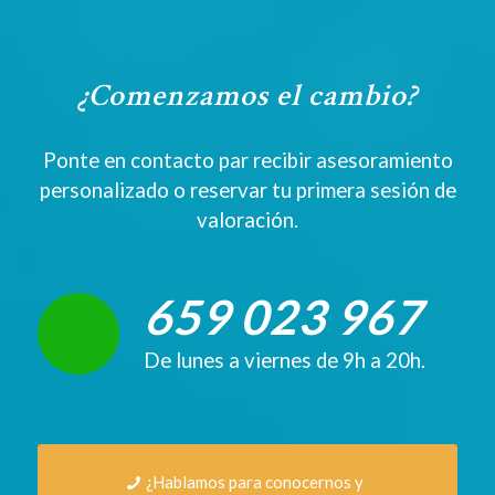
¿Comenzamos el cambio?
Ponte en contacto par recibir asesoramiento
personalizado o reservar tu primera sesión de
valoración.
659 023 967
De lunes a viernes de 9h a 20h.
¿Hablamos para conocernos y