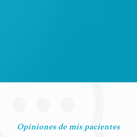
Opiniones de mis pacientes