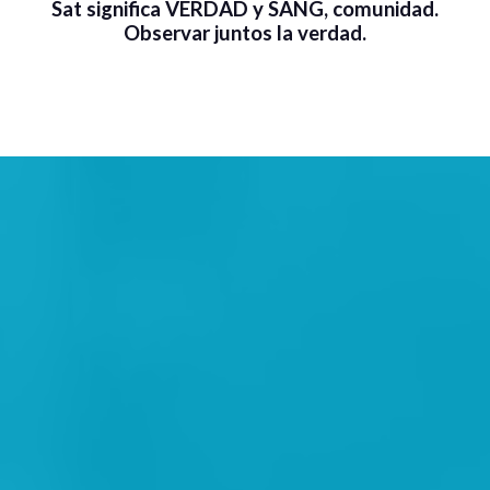
Sat significa VERDAD y SANG, comunidad.
Observar juntos la verdad.