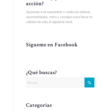
acción?
Apúntate a mi newsletter y recibe las últimas
oportunidades, retos y consejos para llevar tu
calidad de vida al siguiente nivel.
Sígueme en Facebook
¿Qué buscas?
Categorías