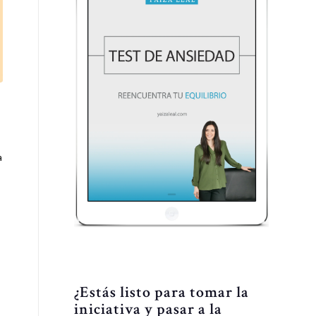
a
¿Estás listo para tomar la
iniciativa y pasar a la