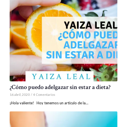
¿Cómo puedo adelgazar sin estar a dieta?
16 abril, 2020
/
4 Comentarios
¡Hola valiente! Hoy tenemos un artículo de la…