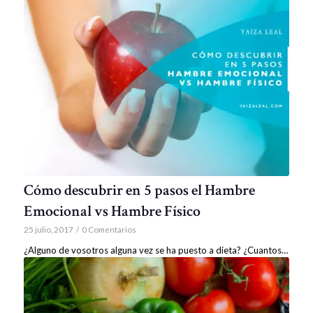
Cómo descubrir en 5 pasos el Hambre
Emocional vs Hambre Físico
25 julio, 2017
/
0 Comentarios
¿Alguno de vosotros alguna vez se ha puesto a dieta? ¿Cuantos…