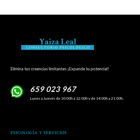
Elimina tus creencias limitantes ¡Expande tu potencial!
659 023 967
Lunes a Jueves de 10:00h a 12:00h y de 14:00h a 21:00h.
PSICOLOGÍA Y SERVICIOS