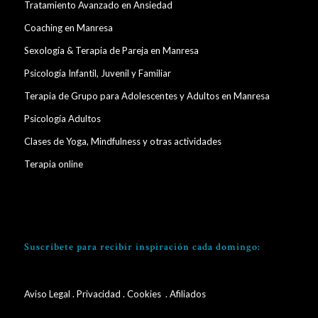
Tratamiento Avanzado en Ansiedad
Coaching en Manresa
Sexología & Terapia de Pareja en Manresa
Psicología Infantil, Juvenil y Familiar
Terapia de Grupo para Adolescentes y Adultos en Manresa
Psicología Adultos
Clases de Yoga, Mindfulness y otras actividades
Terapia online
Suscríbete para recibir inspiración cada domingo:
Aviso Legal
.
Privacidad
.
Cookies
. Afiliados