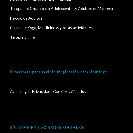
Terapia de Grupo para Adolescentes y Adultos en Manresa
Psicología Adultos
Clases de Yoga, Mindfulness y otras actividades
Terapia online
Suscríbete para recibir inspiración cada domingo:
Aviso Legal
.
Privacidad
.
Cookies
. Afiliados
SÍGUEME EN LAS REDES SOCIALES: