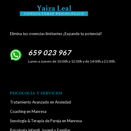
Elimina tus creencias limitantes ¡Expande tu potencial!
659 023 967
Lunes a Jueves de 10:00h a 12:00h y de 14:00h a 21:00h.
PSICOLOGÍA Y SERVICIOS
Tratamiento Avanzado en Ansiedad
Coaching en Manresa
Sexología & Terapia de Pareja en Manresa
Psicología Infantil, Juvenil y Familiar