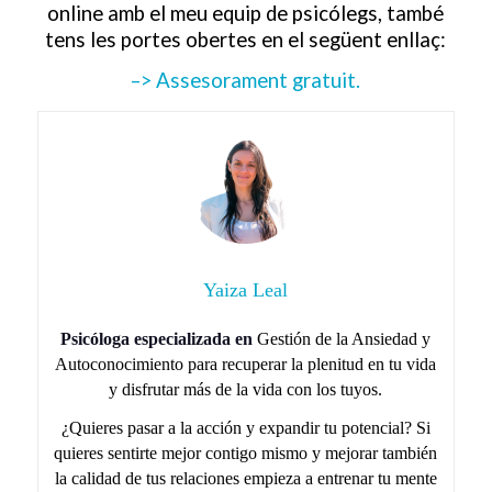
online amb el meu equip de psicólegs, també
tens les portes obertes en el següent enllaç:
–> Assesorament gratuit.
Yaiza Leal
Psicóloga especializada en
Gestión de la Ansiedad y
Autoconocimiento para recuperar la plenitud en tu vida
y disfrutar más de la vida con los tuyos.
¿Quieres pasar a la acción y expandir tu potencial? Si
quieres sentirte mejor contigo mismo y mejorar también
la calidad de tus relaciones empieza a entrenar tu mente