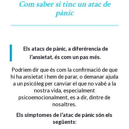
Com saber si tinc un atac de
pànic
Els atacs de pànic, a diferérencia de
l’ansietat, és com un pas més.
Podriem dir que és com la confirmació de que
hi ha ansietat i hem de parar, o demanar ajuda
a un psicóleg per canviar el que no vabé a la
nostra vida, especialment
psicoemocionalment, es a dir, dintre de
nosaltres.
Els símptomes de l’atac de pànic són els
següents: