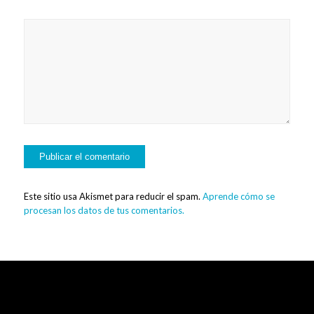
Este sitio usa Akismet para reducir el spam.
Aprende cómo se
procesan los datos de tus comentarios.