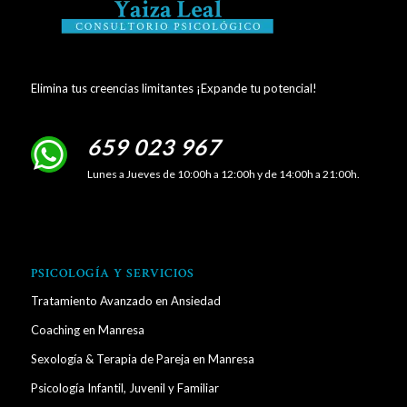
Elimina tus creencias limitantes ¡Expande tu potencial!
659 023 967
Lunes a Jueves de 10:00h a 12:00h y de 14:00h a 21:00h.
PSICOLOGÍA Y SERVICIOS
Tratamiento Avanzado en Ansiedad
Coaching en Manresa
Sexología & Terapia de Pareja en Manresa
Psicología Infantil, Juvenil y Familiar