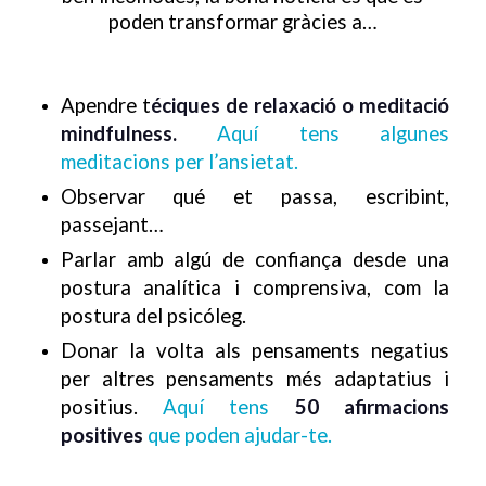
poden transformar gràcies a…
Apendre t
éciques de relaxació o meditació
mindfulness.
Aquí tens algunes
meditacions per l’ansietat.
Observar qué et passa, escribint,
passejant…
Parlar amb algú de confiança desde una
postura analítica i comprensiva, com la
postura del psicóleg.
Donar la volta als pensaments negatius
per altres pensaments més adaptatius i
positius.
Aquí tens
50 afirmacions
positives
que poden ajudar-te.