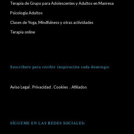
Terapia de Grupo para Adolescentes y Adultos en Manresa
Psicología Adultos
Clases de Yoga, Mindfulness y otras actividades
Terapia online
Suscríbete para recibir inspiración cada domingo:
Aviso Legal
.
Privacidad
.
Cookies
. Afiliados
SÍGUEME EN LAS REDES SOCIALES: