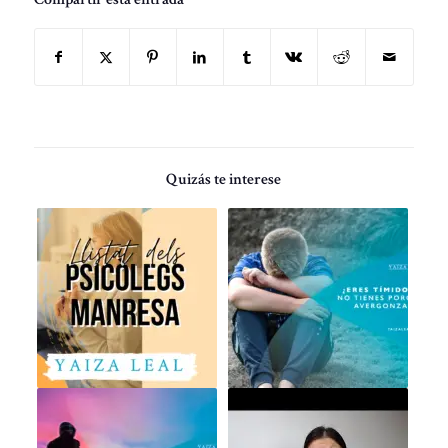
Quizás te interese