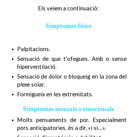
Els veiem a continuació:
Símptomes físics
Palpitacions.
Sensació de que t’ofegues. Amb o sense
hiperventilació.
Sensació de dolor o bloqueig en la zona del
plexe solar.
Formigueix en les extremitats.
Símptomes mentals o emocionals
Molts pensaments de por. Especialment
pors anticipatories, és a dir, «i si…».