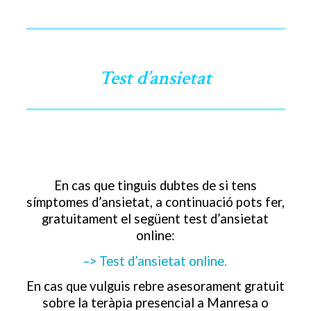
Test d’ansietat
En cas que tinguis dubtes de si tens
símptomes d’ansietat, a continuació pots fer,
gratuitament el següent test d’ansietat
online:
–> Test d’ansietat online.
En cas que vulguis rebre asesorament gratuit
sobre la teràpia presencial a Manresa o