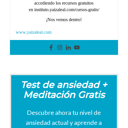
accediendo los recursos gratuitos
en instituto.yaizaleal.com/cursos-gratis/
¡Nos vemos dentro!
www.yaizaleal.com
Test de ansiedad +
Meditación Gratis
Descubre ahora tu nivel de
ansiedad actual y aprende a