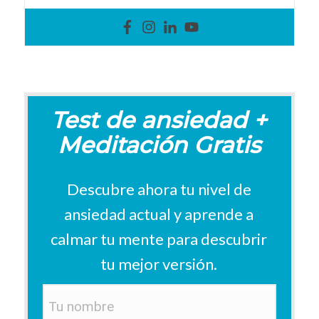
Test de ansiedad +
Meditación Gratis
Descubre ahora tu nivel de
ansiedad actual y aprende a
calmar tu mente p
ara descubrir
tu mejor versión
.