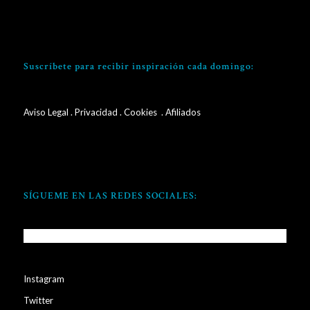
Suscríbete para recibir inspiración cada domingo:
Aviso Legal
.
Privacidad
.
Cookies
. Afiliados
SÍGUEME EN LAS REDES SOCIALES:
Instagram
Twitter