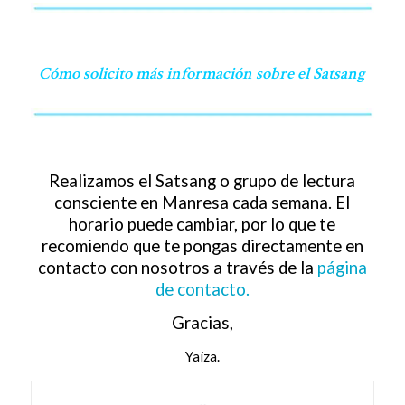
Cómo solicito más información sobre el Satsang
Realizamos el Satsang o grupo de lectura
consciente en Manresa cada semana. El
horario puede cambiar, por lo que te
recomiendo que te pongas directamente en
contacto con nosotros a través de la
página
de contacto.
Gracias,
Yaiza.