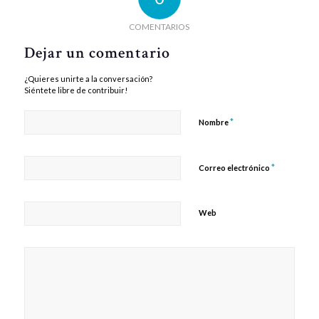
COMENTARIOS
Dejar un comentario
¿Quieres unirte a la conversación?
Siéntete libre de contribuir!
*
Nombre
*
Correo electrónico
Web