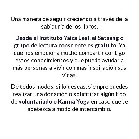
Una manera de seguir creciendo a través de la
sabiduría de los libros.
Desde el Instituto Yaiza Leal, el Satsang o
grupo de lectura consciente es gratuito.
Ya
que nos emociona mucho compartir contigo
estos conocimientos y que pueda ayudar a
más personas a vivir con más inspiración sus
vidas.
De todos modos, si lo deseas, siempre puedes
realizar una donación o solicititar algún tipo
de
voluntariado o Karma Yoga
en caso que te
apetezca a modo de intercambio.