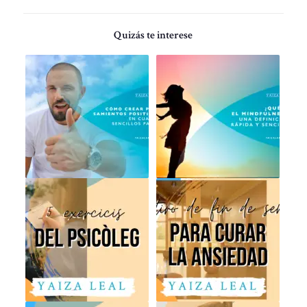
Quizás te interese