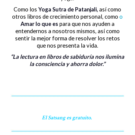
Como los
Yoga Sutra de Patanjali
,
así como
otros libros de crecimiento personal, como
o
Amar lo que es
para que nos ayuden a
entendernos a nosotros mismos, así como
sentir la mejor forma de resolver los retos
que nos presenta la vida.
“La lectura en libros de sabiduría nos ilumina
la consciencia y ahorra dolor.”
El Satsang es gratuito.