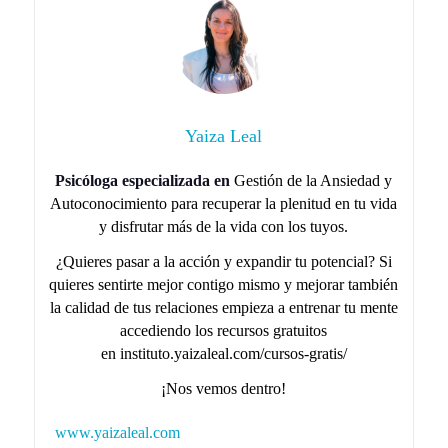
Yaiza Leal
Psicóloga especializada en
Gestión de la Ansiedad y
Autoconocimiento para recuperar la plenitud en tu vida
y disfrutar más de la vida con los tuyos.
¿Quieres pasar a la acción y expandir tu potencial? Si
quieres sentirte mejor contigo mismo y mejorar también
la calidad de tus relaciones empieza a entrenar tu mente
accediendo los recursos gratuitos
en instituto.yaizaleal.com/cursos-gratis/
¡Nos vemos dentro!
www.yaizaleal.com