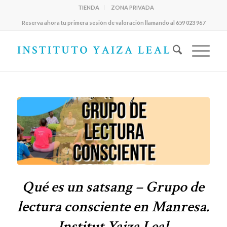
TIENDA
ZONA PRIVADA
Reserva ahora tu primera sesión de valoración llamando al 659 023 967
Qué es un satsang – Grupo de
lectura consciente en Manresa.
Institut Yaiza Leal