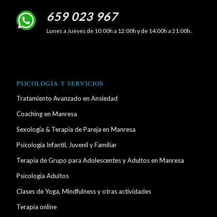
659 023 967
Lunes a Jueves de 10:00h a 12:00h y de 14:00h a 21:00h.
PSICOLOGÍA Y SERVICIOS
Tratamiento Avanzado en Ansiedad
Coaching en Manresa
Sexología & Terapia de Pareja en Manresa
Psicología Infantil, Juvenil y Familiar
Terapia de Grupo para Adolescentes y Adultos en Manresa
Psicología Adultos
Clases de Yoga, Mindfulness y otras actividades
Terapia online