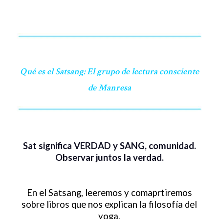
Qué es el Satsang: El grupo de lectura consciente
de Manresa
Sat significa VERDAD y SANG, comunidad.
Observar juntos la verdad.
En el Satsang, leeremos y comaprtiremos
sobre libros que nos explican la filosofía del
yoga.