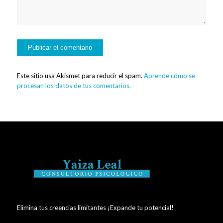
Este sitio usa Akismet para reducir el spam.
Aprende cómo se
procesan los datos de tus comentarios.
Elimina tus creencias limitantes ¡Expande tu potencial!