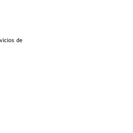
vicios de