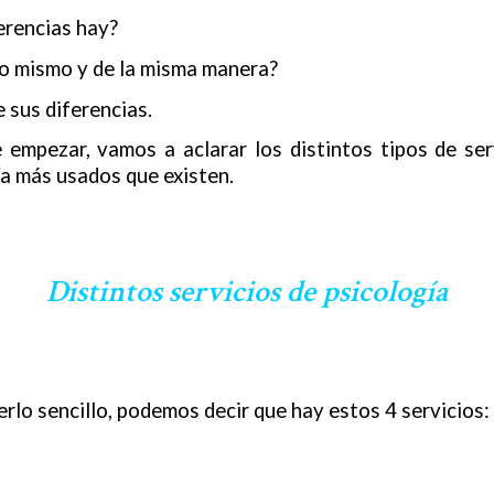
erencias hay?
lo mismo y de la misma manera?
 sus diferencias.
 empezar, vamos a aclarar los distintos tipos de ser
ía más usados que existen.
Distintos servicios de psicología
rlo sencillo, podemos decir que hay estos 4 servicios: