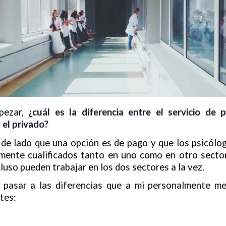
pezar,
¿cuál es la diferencia entre el servicio de p
 el privado?
de lado que una opción es de pago y que los psicólo
mente cualificados tanto en uno como en otro secto
luso pueden trabajar en los dos sectores a la vez.
pasar a las diferencias que a mi personalmente m
tes: