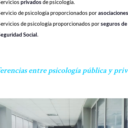
Servicios
privados
de psicología.
Servicio de psicología proporcionados por
asociaciones
Servicios de psicología proporcionados por
seguros de 
Seguridad Social.
erencias entre psicología pública y pri