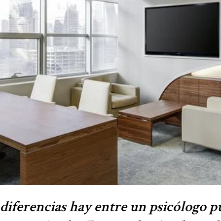
diferencias hay entre un psicólogo p