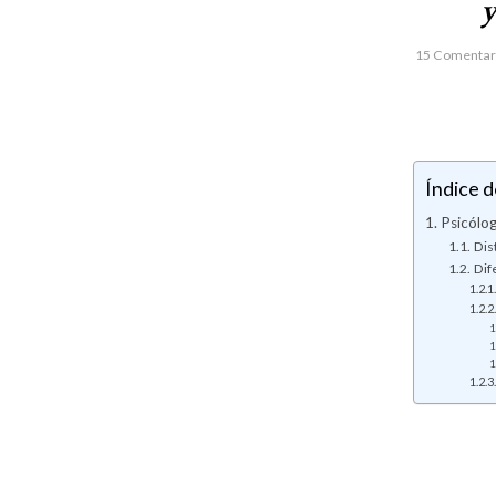
y
15 Comentar
Índice d
Psicólog
Dis
Dif