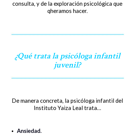
consulta, y de la exploración psicológica que
qheramos hacer.
¿Qué trata la psicóloga infantil
juvenil?
De manera concreta, la psicóloga infantil del
Instituto Yaiza Leal trata…
Ansiedad.