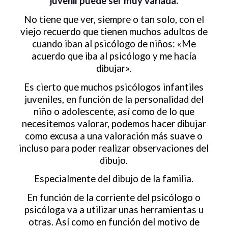
juvenil puede ser muy variada.
No tiene que ver, siempre o tan solo, con el
viejo recuerdo que tienen muchos adultos de
cuando iban al psicólogo de niños: «Me
acuerdo que iba al psicólogo y me hacía
dibujar».
Es cierto que muchos psicólogos infantiles
juveniles, en función de la personalidad del
niño o adolescente, así como de lo que
necesitemos valorar, podemos hacer dibujar
como excusa a una valoración más suave o
incluso para poder realizar observaciones del
dibujo.
Especialmente del dibujo de la familia.
En función de la corriente del psicólogo o
psicóloga va a utilizar unas herramientas u
otras. Así como en función del motivo de