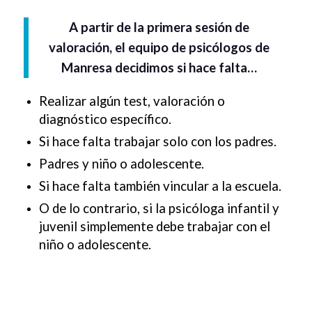
A partir de la primera sesión de
valoración, el equipo de psicólogos de
Manresa decidimos si hace falta…
Realizar algún test, valoración o
diagnóstico específico.
Si hace falta trabajar solo con los padres.
Padres y niño o adolescente.
Si hace falta también vincular a la escuela.
O de lo contrario, si la psicóloga infantil y
juvenil simplemente debe trabajar con el
niño o adolescente.