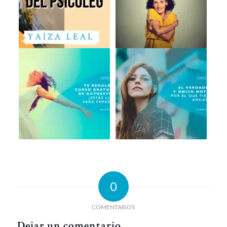
0
COMENTARIOS
Dejar un comentario