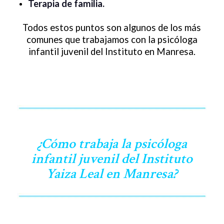
Terapia de familia.
Todos estos puntos son algunos de los más
comunes que trabajamos con la psicóloga
infantil juvenil del Instituto en Manresa.
¿Cómo trabaja la psicóloga
infantil juvenil del Instituto
Yaiza Leal en Manresa?