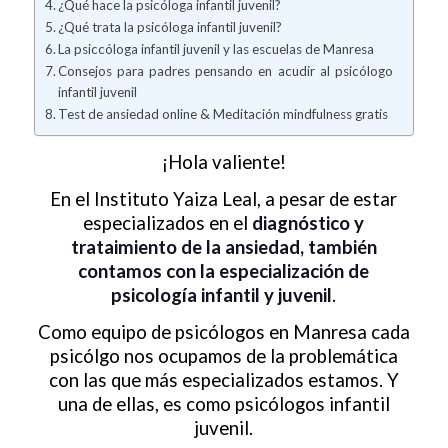
¿Qué hace la psicóloga infantil juvenil?
¿Qué trata la psicóloga infantil juvenil?
La psiccóloga infantil juvenil y las escuelas de Manresa
Consejos para padres pensando en acudir al psicólogo
infantil juvenil
Test de ansiedad online & Meditación mindfulness gratis
¡Hola valiente!
En el Instituto Yaiza Leal, a pesar de estar
especializados en el
diagnóstico y
trataimiento de la ansiedad, también
contamos con la especialización de
psicología infantil y juvenil
.
Como equipo de psicólogos en Manresa cada
psicólgo nos ocupamos de la problemática
con las que más especializados estamos. Y
una de ellas, es como psicólogos infantil
juvenil.