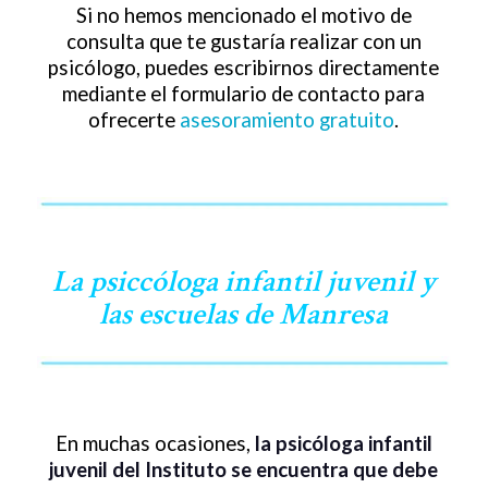
Si no hemos mencionado el motivo de
consulta que te gustaría realizar con un
psicólogo, puedes escribirnos directamente
mediante el formulario de contacto para
ofrecerte
asesoramiento gratuito
.
La psiccóloga infantil juvenil y
las escuelas de Manresa
En muchas ocasiones,
la psicóloga infantil
juvenil del Instituto se encuentra que debe