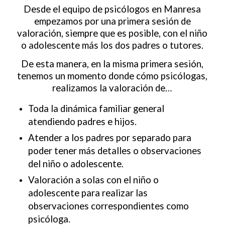
Desde el equipo de psicólogos en Manresa
empezamos por una primera sesión de
valoración, siempre que es posible, con el niño
o adolescente más los dos padres o tutores.
De esta manera, en la misma primera sesión,
tenemos un momento donde cómo psicólogas,
realizamos la valoración de…
Toda la dinámica familiar general
atendiendo padres e hijos.
Atender a los padres por separado para
poder tener más detalles o observaciones
del niño o adolescente.
Valoración a solas con el niño o
adolescente para realizar las
observaciones correspondientes como
psicóloga.