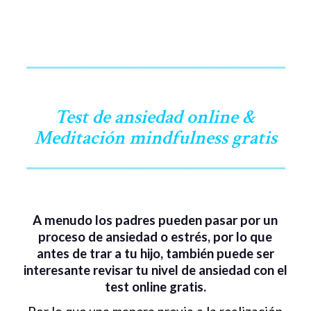
Test de ansiedad online &
Meditación mindfulness gratis
A menudo los padres pueden pasar por un
proceso de ansiedad o estrés, por lo que
antes de trar a tu hijo, también puede ser
interesante revisar tu nivel de ansiedad con el
test online gratis.