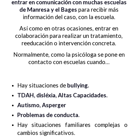
entrar en comunicación con muchas escuelas
de Manresa y el Bages
para recibir más
información del caso, con la escuela.
Así como en otras ocasiones, entrar en
colaboración para realizar un tratamiento,
reeducación o intervención concreta.
Normalmente, como la psicóloga se pone en
contacto con escuelas cuando…
Hay situaciones de
bullying.
TDAH, disléxia, Altas Capacidades.
Autismo, Asperger
Problemas de conducta.
Hay situaciones familiares complejas o
cambios significativos.