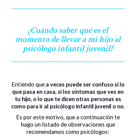
¿Cuándo saber qué es el
momento de llevar a mi hijo al
psicólogo infantil juvenil?
Entiendo que
a veces puede ser confuso si lo
que pasa en casa, si los síntomas que ves en
tu hijo, o lo que te dicen otras personas es
como para ir al psicólogo infantil juvenil o no
.
Es por este motivo, que a continuación te
hago un listado de observaciones que
recomendamos como psicólogos: