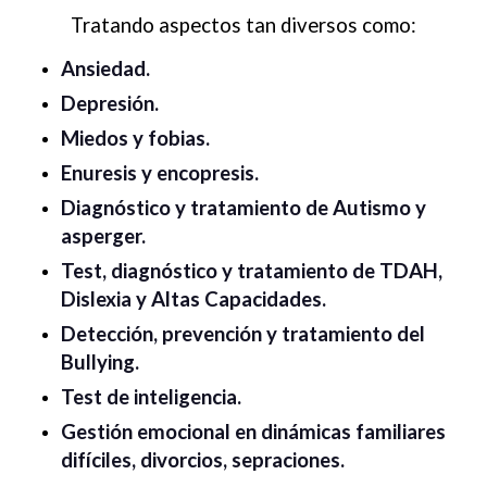
Tratando aspectos tan diversos como:
Ansiedad.
Depresión.
Miedos y fobias.
Enuresis y encopresis.
Diagnóstico y tratamiento de Autismo y
asperger.
Test, diagnóstico y tratamiento de TDAH,
Dislexia y Altas Capacidades.
Detección, prevención y tratamiento del
Bullying.
Test de inteligencia.
Gestión emocional en dinámicas familiares
difíciles, divorcios, sepraciones.