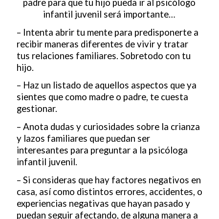
padre para que tu hijo pueda ir al psicólogo
infantil juvenil será importante…
– Intenta abrir tu mente para predisponerte a
recibir maneras diferentes de vivir y tratar
tus relaciones familiares. Sobretodo con tu
hijo.
– Haz un listado de aquellos aspectos que ya
sientes que como madre o padre, te cuesta
gestionar.
– Anota dudas y curiosidades sobre la crianza
y lazos familiares que puedan ser
interesantes para preguntar a la psicóloga
infantil juvenil.
– Si consideras que hay factores negativos en
casa, así como distintos errores, accidentes, o
experiencias negativas que hayan pasado y
puedan seguir afectando, de alguna manera a