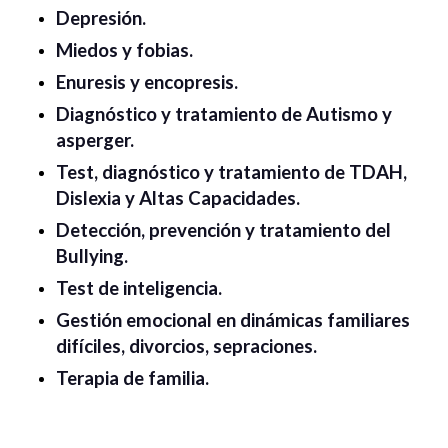
Depresión.
Miedos y fobias.
Enuresis y encopresis.
Diagnóstico y tratamiento de Autismo y
asperger.
Test, diagnóstico y tratamiento de TDAH,
Dislexia y Altas Capacidades.
Detección, prevención y tratamiento del
Bullying.
Test de inteligencia.
Gestión emocional en dinámicas familiares
difíciles, divorcios, sepraciones.
Terapia de familia.