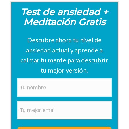
Test de ansiedad +
Meditación Gratis
Descubre ahora tu nivel de
ansiedad actual y aprende a
calmar tu mente p
ara descubrir
tu mejor versión
.