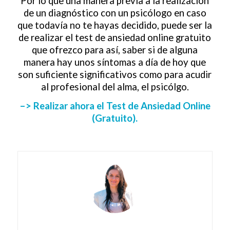
Por lo que una manera previa a la realización
de un diagnóstico con un psicólogo en caso
que todavía no te hayas decidido, puede ser la
de realizar el test de ansiedad online gratuito
que ofrezco para así, saber si de alguna
manera hay unos síntomas a día de hoy que
son suficiente significativos como para acudir
al profesional del alma, el psicólgo.
–> Realizar ahora el Test de Ansiedad Online
(Gratuito).