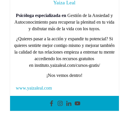
Yaiza Leal
Psicóloga especializada en
Gestión de la Ansiedad y
Autoconocimiento para recuperar la plenitud en tu vida
y disfrutar más de la vida con los tuyos.
¿Quieres pasar a la acción y expandir tu potencial? Si
quieres sentirte mejor contigo mismo y mejorar también
la calidad de tus relaciones empieza a entrenar tu mente
accediendo los recursos gratuitos
en instituto.yaizaleal.com/cursos-gratis/
¡Nos vemos dentro!
www.yaizaleal.com