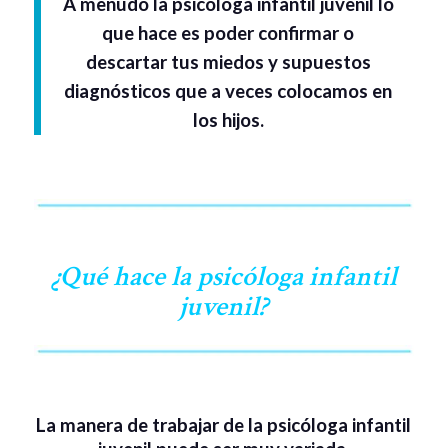
A menudo la psicóloga infantil juvenil lo
que hace es poder confirmar o
descartar tus miedos y supuestos
diagnósticos que a veces colocamos en
los hijos.
¿Qué hace la psicóloga infantil
juvenil?
La manera de trabajar de la psicóloga infantil