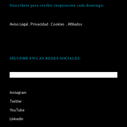
Suscríbete para recibir inspiración cada domingo:
Aviso Legal
.
Privacidad
.
Cookies
. Afiliados
SÍGUEME EN LAS REDES SOCIALES:
Instagram
Twitter
YouTube
Linkedin