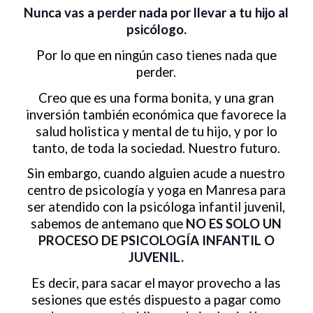
Nunca vas a perder nada por llevar a tu hijo al
psicólogo.
Por lo que en ningún caso tienes nada que
perder.
Creo que es una forma bonita, y una gran
inversión también económica que favorece la
salud holistica y mental de tu hijo, y por lo
tanto, de toda la sociedad. Nuestro futuro.
Sin embargo, cuando alguien acude a nuestro
centro de psicología y yoga en Manresa para
ser atendido con la psicóloga infantil juvenil,
sabemos de antemano que
NO ES SOLO UN
PROCESO DE PSICOLOGÍA INFANTIL O
JUVENIL.
Es decir, para sacar el mayor provecho a las
sesiones que estés dispuesto a pagar como