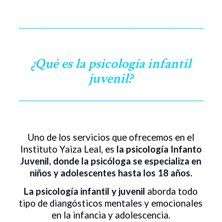
¿Qué es la psicología infantil
juvenil?
Uno de los servicios que ofrecemos en el
Instituto Yaiza Leal, es
la psicología Infanto
Juvenil, donde la psicóloga se especializa en
niños y adolescentes hasta los 18 años.
La psicología infantil y juvenil
aborda todo
tipo de diangósticos mentales y emocionales
en la infancia y adolescencia.