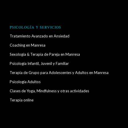
PSICOLOGÍA Y SERVICIOS
Tratamiento Avanzado en Ansiedad
Coaching en Manresa
Sexología & Terapia de Pareja en Manresa
Psicología Infantil, Juvenil y Familiar
Terapia de Grupo para Adolescentes y Adultos en Manresa
Psicología Adultos
Clases de Yoga, Mindfulness y otras actividades
Terapia online