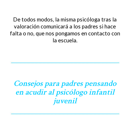
De todos modos, la misma psicóloga tras la
valoración comunicará a los padres si hace
falta o no, que nos pongamos en contacto con
la escuela.
Consejos para padres pensando
en acudir al psicólogo infantil
juvenil