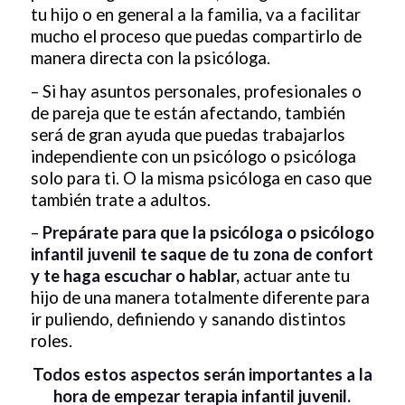
tu hijo o en general a la familia, va a facilitar
mucho el proceso que puedas compartirlo de
manera directa con la psicóloga.
– Si hay asuntos personales, profesionales o
de pareja que te están afectando, también
será de gran ayuda que puedas trabajarlos
independiente con un psicólogo o psicóloga
solo para ti. O la misma psicóloga en caso que
también trate a adultos.
–
Prepárate para que la psicóloga o psicólogo
infantil juvenil te saque de tu zona de confort
y te haga escuchar o hablar,
actuar ante tu
hijo de una manera totalmente diferente para
ir puliendo, definiendo y sanando distintos
roles.
Todos estos aspectos serán importantes a la
hora de empezar terapia infantil juvenil.