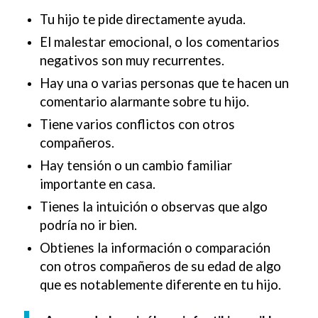
Tu hijo te pide directamente ayuda.
El malestar emocional, o los comentarios
negativos son muy recurrentes.
Hay una o varias personas que te hacen un
comentario alarmante sobre tu hijo.
Tiene varios conflictos con otros
compañeros.
Hay tensión o un cambio familiar
importante en casa.
Tienes la intuición o observas que algo
podría no ir bien.
Obtienes la información o comparación
con otros compañeros de su edad de algo
que es notablemente diferente en tu hijo.