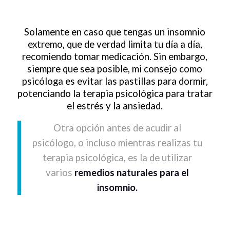
Solamente en caso que tengas un insomnio
extremo, que de verdad limita tu día a día,
recomiendo tomar medicación. Sin embargo,
siempre que sea posible, mi consejo como
psicóloga es evitar las pastillas para dormir,
potenciando la terapia psicológica para tratar
el estrés y la ansiedad.
Otra opción antes de acudir al
psicólogo, o incluso mientras realizas tu
terapia psicológica, es la de utilizar
varios
remedios naturales para el
insomnio.