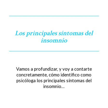
Los principales síntomas del
insomnio
Vamos a profundizar, y voy a contarte
concretamente, cómo identifico como
psicóloga los principales síntomas del
insomnio…