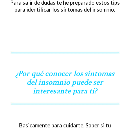
Para salir de dudas te he preparado estos tips
para identificar los síntomas del insomnio.
¿Por qué conocer los síntomas
del insomnio puede ser
interesante para ti?
Basicamente para cuidarte. Saber si tu