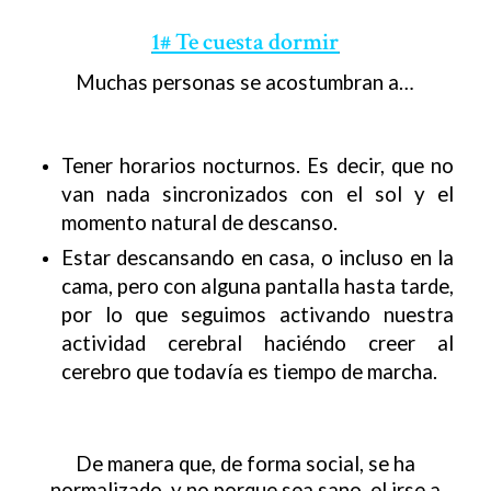
1# Te cuesta dormir
Muchas personas se acostumbran a…
Tener horarios nocturnos. Es decir, que no
van nada sincronizados con el sol y el
momento natural de descanso.
Estar descansando en casa, o incluso en la
cama, pero con alguna pantalla hasta tarde,
por lo que seguimos activando nuestra
actividad cerebral haciéndo creer al
cerebro que todavía es tiempo de marcha.
De manera que, de forma social, se ha
normalizado, y no porque sea sano, el irse a