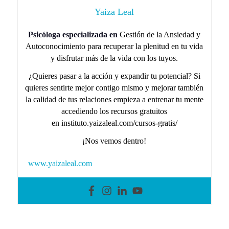
Yaiza Leal
Psicóloga especializada en
Gestión de la Ansiedad y
Autoconocimiento para recuperar la plenitud en tu vida
y disfrutar más de la vida con los tuyos.
¿Quieres pasar a la acción y expandir tu potencial? Si
quieres sentirte mejor contigo mismo y mejorar también
la calidad de tus relaciones empieza a entrenar tu mente
accediendo los recursos gratuitos
en instituto.yaizaleal.com/cursos-gratis/
¡Nos vemos dentro!
www.yaizaleal.com