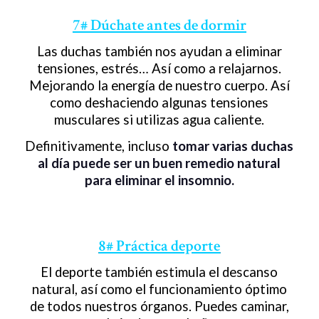
7# Dúchate antes de dormir
Las duchas también nos ayudan a eliminar
tensiones, estrés… Así como a relajarnos.
Mejorando la energía de nuestro cuerpo. Así
como deshaciendo algunas tensiones
musculares si utilizas agua caliente.
Definitivamente, incluso
tomar varias duchas
al día puede ser un buen remedio natural
para eliminar el insomnio.
8# Práctica deporte
El deporte también estimula el descanso
natural, así como el funcionamiento óptimo
de todos nuestros órganos. Puedes caminar,