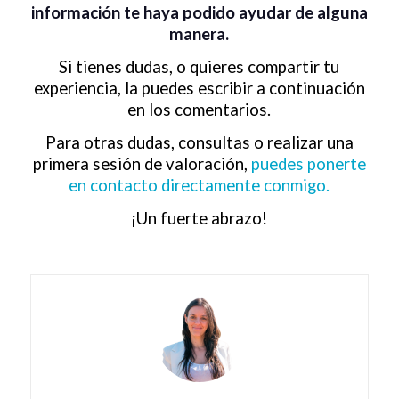
información te haya podido ayudar de alguna
manera.
Si tienes dudas, o quieres compartir tu
experiencia, la puedes escribir a continuación
en los comentarios.
Para otras dudas, consultas o realizar una
primera sesión de valoración,
puedes ponerte
en contacto directamente conmigo.
¡Un fuerte abrazo!