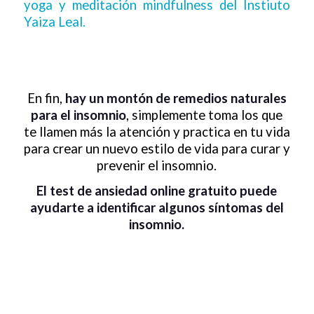
yoga y meditación mindfulness del Instiuto
Yaiza Leal.
En fin,
hay un montón de remedios naturales
para el insomnio
, simplemente toma los que
te llamen más la atención y practica en tu vida
para crear un nuevo estilo de vida para curar y
prevenir el insomnio.
El test de ansiedad online gratuito puede
ayudarte a identificar algunos síntomas del
insomnio.