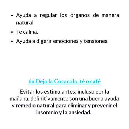
Ayuda a regular los órganos de manera
natural.
Te calma.
Ayuda a digerir emociones y tensiones.
6# Deja la Cocacola, té o café
Evitar los estimulantes, incluso por la
mañana, definitivamente son una buena ayuda
y
remedio natural para eliminar y prevenir el
insomnio y la ansiedad.