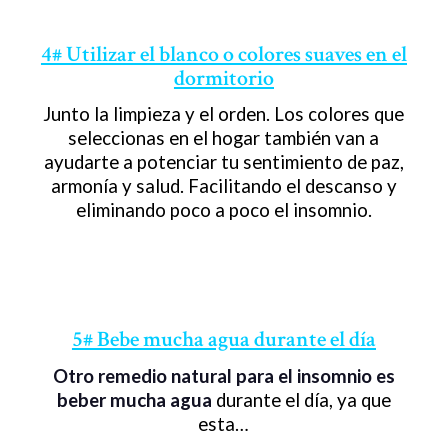
4# Utilizar el blanco o colores suaves en el
dormitorio
Junto la limpieza y el orden. Los colores que
seleccionas en el hogar también van a
ayudarte a potenciar tu sentimiento de paz,
armonía y salud. Facilitando el descanso y
eliminando poco a poco el insomnio.
5# Bebe mucha agua durante el día
Otro remedio natural para el insomnio es
beber mucha agua
durante el día, ya que
esta…