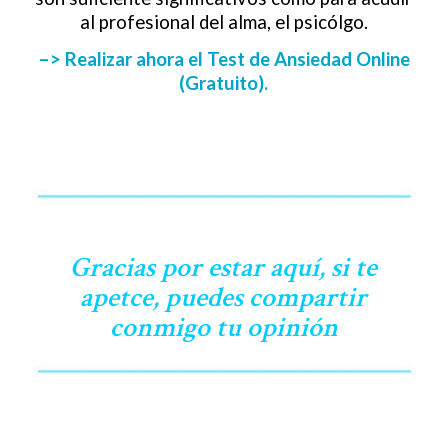
al profesional del alma, el psicólgo.
–> Realizar ahora el Test de Ansiedad Online
(Gratuito).
Gracias por estar aquí, si te
apetce, puedes compartir
conmigo tu opinión