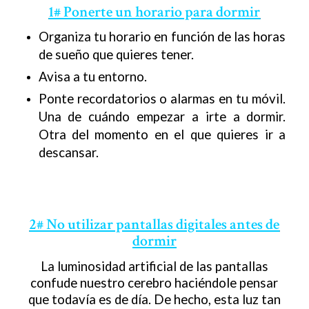
1# Ponerte un horario para dormir
Organiza tu horario en función de las horas
de sueño que quieres tener.
Avisa a tu entorno.
Ponte recordatorios o alarmas en tu móvil.
Una de cuándo empezar a irte a dormir.
Otra del momento en el que quieres ir a
descansar.
2# No utilizar pantallas digitales antes de
dormir
La luminosidad artificial de las pantallas
confude nuestro cerebro haciéndole pensar
que todavía es de día. De hecho, esta luz tan