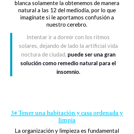
blanca solamente la obtenemos de manera
natural a las 12 del mediodía, por lo que
imagínate si le aportamos confusión a
nuestro cerebro.
Intentar ir a dormir con los ritmos
solares, dejando de lado la artificial vida
noctura de ciudad,
puede ser una gran
solución como remedio natural para el
insomnio.
3# Tener una habitación y casa ordenada y
limpia
La organización y limpieza es fundamental