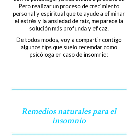
Pero realizar un proceso de crecimiento
personal y espiritual que te ayude a eliminar
el estrés y la ansiedad de raíz, me parece la
solución más profunda y eficaz.
De todos modos, voy a compartir contigo
algunos tips que suelo recemdar como
psicóloga en caso de insomnio:
Remedios naturales para el
insomnio