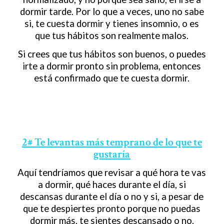
dormir tarde. Por lo que a veces, uno no sabe
si, te cuesta dormir y tienes insomnio, o es
que tus hábitos son realmente malos.
Si crees que tus hábitos son buenos, o puedes
irte a dormir pronto sin problema, entonces
está confirmado que te cuesta dormir.
2# Te levantas más temprano de lo que te
gustaría
Aquí tendríamos que revisar a qué hora te vas
a dormir, qué haces durante el día, si
descansas durante el día o no y si, a pesar de
que te despiertes pronto porque no puedas
dormir más, te sientes descansado o no.