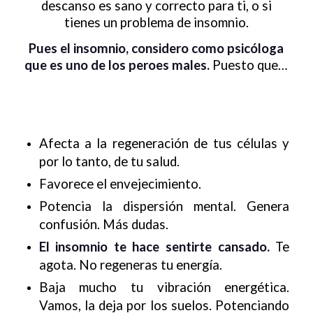
descanso es sano y correcto para ti, o si
tienes un problema de insomnio.
Pues el insomnio, considero como psicóloga
que es uno de los peroes males.
Puesto que…
Afecta a la regeneración de tus células y
por lo tanto, de tu salud.
Favorece el envejecimiento.
Potencia la dispersión mental. Genera
confusión. Más dudas.
El insomnio te hace sentirte cansado.
Te
agota. No regeneras tu energía.
Baja mucho tu vibración energética.
Vamos, la deja por los suelos. Potenciando