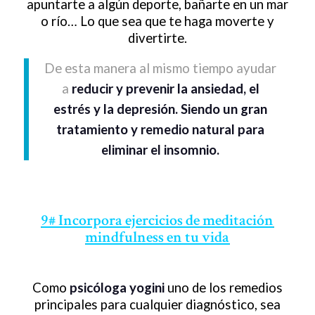
apuntarte a algún deporte, bañarte en un mar
o río… Lo que sea que te haga moverte y
divertirte.
De esta manera al mismo tiempo ayudar
a
reducir y prevenir la ansiedad, el
estrés y la depresión. Siendo un gran
tratamiento y remedio natural para
eliminar el insomnio.
9# Incorpora ejercicios de meditación
mindfulness en tu vida
Como
psicóloga yogini
uno de los remedios
principales para cualquier diagnóstico, sea