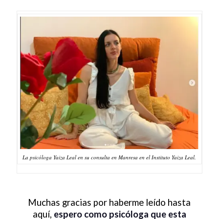
La psicóloga Yaiza Leal en su consulta en Manresa en el Instituto Yaiza Leal.
Muchas gracias por haberme leído hasta
aquí,
espero como psicóloga que esta