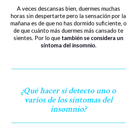
A veces descansas bien, duermes muchas
horas sin despertarte pero la sensación por la
mañana es de que no has dormido suficiente, o
de que cuánto más duermes más cansado te
sientes. Por lo que
también se considera un
síntoma del insomnio.
¿Qué hacer si detecto uno o
varios de los síntomas del
insomnio?