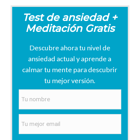
Test de ansiedad +
Meditación Gratis
Descubre ahora tu nivel de
ansiedad actual y aprende a
calmar tu mente p
ara descubrir
tu mejor versión
.