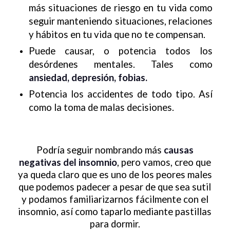
más situaciones de riesgo en tu vida como
seguir manteniendo situaciones, relaciones
y hábitos en tu vida que no te compensan.
Puede causar, o potencia todos los
desórdenes mentales. Tales como
ansiedad, depresión, fobias.
Potencia los accidentes de todo tipo. Así
como la toma de malas decisiones.
Podría seguir nombrando más
causas
negativas del insomnio
, pero vamos, creo que
ya queda claro que es uno de los peores males
que podemos padecer a pesar de que sea sutil
y podamos familiarizarnos fácilmente con el
insomnio, así como taparlo mediante pastillas
para dormir.