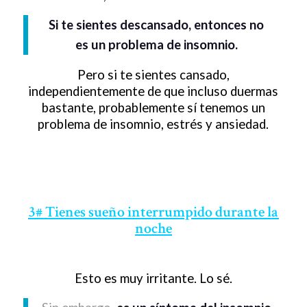
Si te sientes descansado, entonces no
es un problema de insomnio.
Pero si te sientes cansado,
independientemente de que incluso duermas
bastante, probablemente sí tenemos un
problema de insomnio, estrés y ansiedad.
3# Tienes sueño interrumpido durante la
noche
Esto es muy irritante. Lo sé.