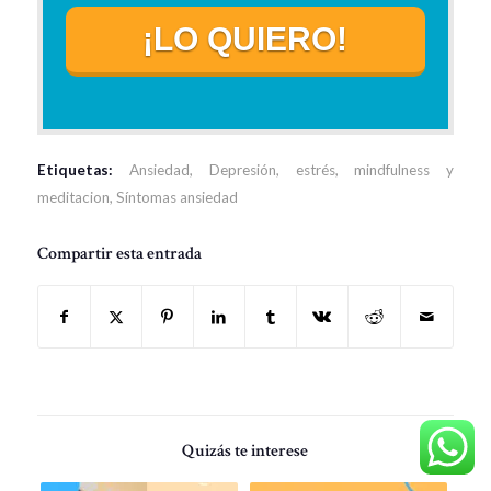
¡LO QUIERO!
Etiquetas:
Ansiedad
,
Depresión
,
estrés
,
mindfulness y
meditacion
,
Síntomas ansiedad
Compartir esta entrada
Quizás te interese