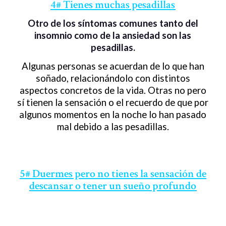
4# Tienes muchas pesadillas
Otro de los síntomas comunes tanto del
insomnio como de la ansiedad son las
pesadillas.
Algunas personas se acuerdan de lo que han
soñado, relacionándolo con distintos
aspectos concretos de la vida. Otras no pero
sí tienen la sensación o el recuerdo de que por
algunos momentos en la noche lo han pasado
mal debido a las pesadillas.
5# Duermes pero no tienes la sensación de
descansar o tener un sueño profundo