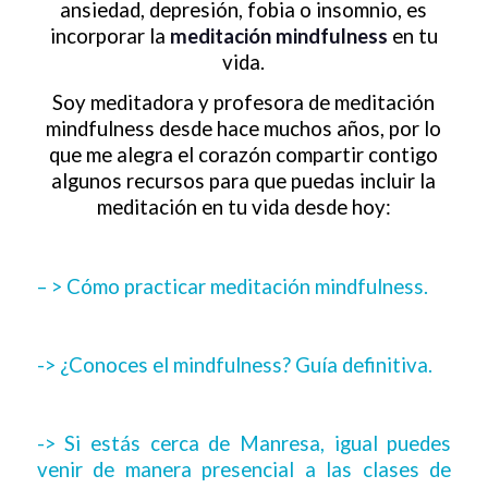
ansiedad, depresión, fobia o insomnio, es
incorporar la
meditación mindfulness
en tu
vida.
Soy meditadora y profesora de meditación
mindfulness desde hace muchos años, por lo
que me alegra el corazón compartir contigo
algunos recursos para que puedas incluir la
meditación en tu vida desde hoy:
– > Cómo practicar meditación mindfulness.
-> ¿Conoces el mindfulness? Guía definitiva.
-> Si estás cerca de Manresa, igual puedes
venir de manera presencial a las clases de