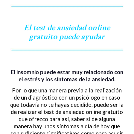
El test de ansiedad online
gratuito puede ayudar
El insomnio puede estar muy relacionado con
el estrés y los síntomas de la ansiedad.
Por lo que una manera previa a la realización
de un diagnóstico con un psicólogo en caso
que todavía no te hayas decidido, puede ser la
de realizar el test de ansiedad online gratuito
que ofrezco para así, saber si de alguna
manera hay unos síntomas a día de hoy que
son suficiente significativos como para acudir