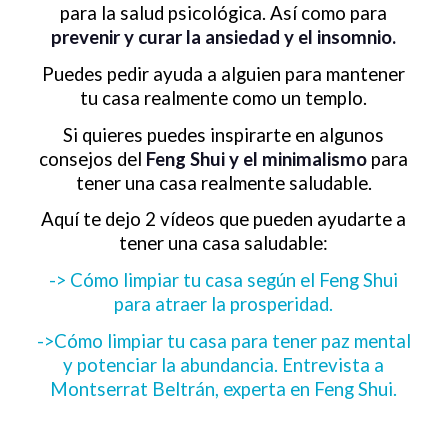
para la salud psicológica. Así como para
prevenir y curar la ansiedad y el insomnio.
Puedes pedir ayuda a alguien para mantener
tu casa realmente como un templo.
Si quieres puedes inspirarte en algunos
consejos del
Feng Shui y el minimalismo
para
tener una casa realmente saludable.
Aquí te dejo 2 vídeos que pueden ayudarte a
tener una casa saludable:
-> Cómo limpiar tu casa según el Feng Shui
para atraer la prosperidad.
->Cómo limpiar tu casa para tener paz mental
y potenciar la abundancia. Entrevista a
Montserrat Beltrán, experta en Feng Shui.