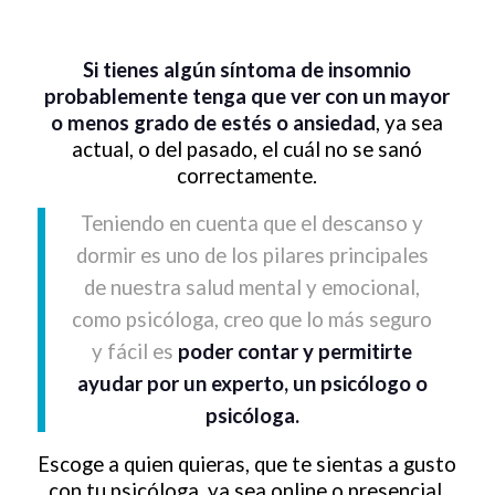
Si tienes algún síntoma de insomnio
probablemente tenga que ver con un mayor
o menos grado de estés o ansiedad
, ya sea
actual, o del pasado, el cuál no se sanó
correctamente.
Teniendo en cuenta que el descanso y
dormir es uno de los pilares principales
de nuestra salud mental y emocional,
como psicóloga, creo que lo más seguro
y fácil es
poder contar y permitirte
ayudar por un experto, un psicólogo o
psicóloga.
Escoge a quien quieras, que te sientas a gusto
con tu psicóloga, ya sea online o presencial.