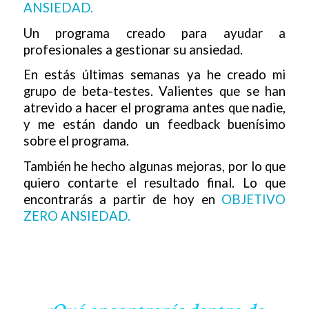
ANSIEDAD.
Un programa creado para ayudar a
profesionales a gestionar su ansiedad.
En estás últimas semanas ya he creado mi
grupo de beta-testes. Valientes que se han
atrevido a hacer el programa antes que nadie,
y me están dando un feedback buenísimo
sobre el programa.
También he hecho algunas mejoras, por lo que
quiero contarte el resultado final. Lo que
encontrarás a partir de hoy en
OBJETIVO
ZERO ANSIEDAD.