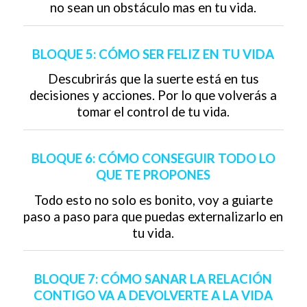
no sean un obstáculo mas en tu vida.
BLOQUE 5: CÓMO SER FELIZ EN TU VIDA
Descubrirás que la suerte está en tus
decisiones y acciones. Por lo que volverás a
tomar el control de tu vida.
BLOQUE 6: CÓMO CONSEGUIR TODO LO
QUE TE PROPONES
Todo esto no solo es bonito, voy a guiarte
paso a paso para que puedas externalizarlo en
tu vida.
BLOQUE 7: CÓMO SANAR LA RELACIÓN
CONTIGO VA A DEVOLVERTE A LA VIDA