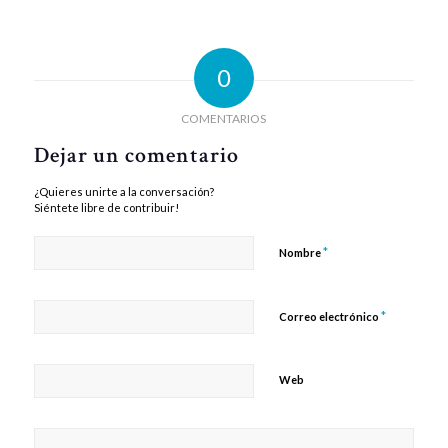
0
COMENTARIOS
Dejar un comentario
¿Quieres unirte a la conversación?
Siéntete libre de contribuir!
*
Nombre
*
Correo electrónico
Web