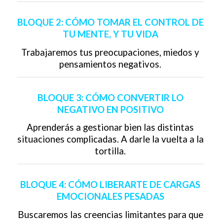
BLOQUE 2: CÓMO TOMAR EL CONTROL DE
TU MENTE, Y TU VIDA
Trabajaremos tus preocupaciones, miedos y
pensamientos negativos.
BLOQUE 3: CÓMO CONVERTIR LO
NEGATIVO EN POSITIVO
Aprenderás a gestionar bien las distintas
situaciones complicadas. A darle la vuelta a la
tortilla.
BLOQUE 4: CÓMO LIBERARTE DE CARGAS
EMOCIONALES PESADAS
Buscaremos las creencias limitantes para que