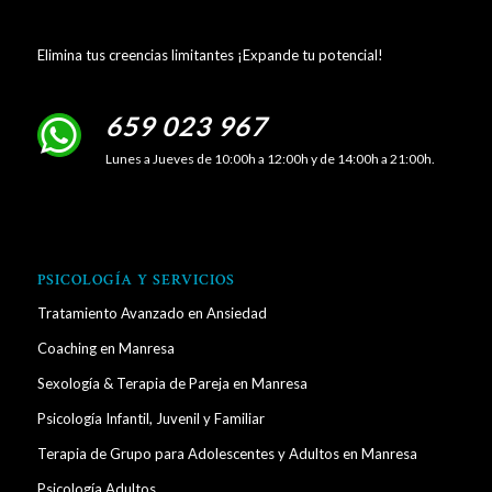
Elimina tus creencias limitantes ¡Expande tu potencial!
659 023 967
Lunes a Jueves de 10:00h a 12:00h y de 14:00h a 21:00h.
PSICOLOGÍA Y SERVICIOS
Tratamiento Avanzado en Ansiedad
Coaching en Manresa
Sexología & Terapia de Pareja en Manresa
Psicología Infantil, Juvenil y Familiar
Terapia de Grupo para Adolescentes y Adultos en Manresa
Psicología Adultos