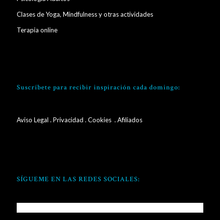
Clases de Yoga, Mindfulness y otras actividades
Terapia online
Suscríbete para recibir inspiración cada domingo:
Aviso Legal
.
Privacidad
.
Cookies
. Afiliados
SÍGUEME EN LAS REDES SOCIALES: