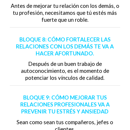
Antes de mejorar tu relación con los demás, o
tu profesión, necesitamos que tú estés más
fuerte que un roble.
BLOQUE 8: CÓMO FORTALECER LAS
RELACIONES CON LOS DEMÁS TE VA A
HACER AFORTUNADO.
Después de un buen trabajo de
autoconocimiento, es el momento de
potenciar los vínculos de calidad.
BLOQUE 9: CÓMO MEJORAR TUS
RELACIONES PROFESIONALES VA A
PREVENIR TU ESTRÉS Y ANSIEDAD
Sean como sean tus compañeros, jefes o
clientes.