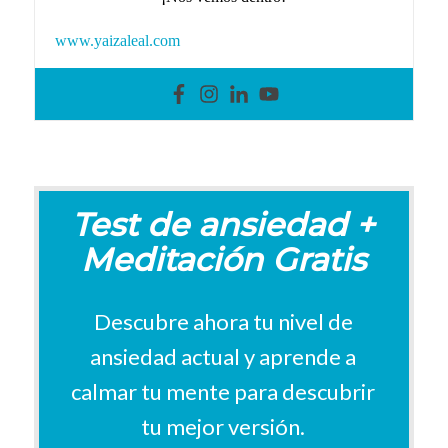
www.yaizaleal.com
Test de ansiedad +
Meditación Gratis
Descubre ahora tu nivel de
ansiedad actual y aprende a
calmar tu mente p
ara descubrir
tu mejor versión
.