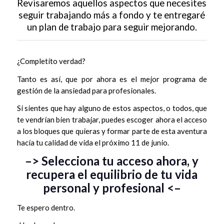
Revisaremos aquellos aspectos que necesites
seguir trabajando más a fondo y te entregaré
un plan de trabajo para seguir mejorando.
¿Completito verdad?
Tanto es así, que por ahora es el mejor programa de
gestión de la ansiedad para profesionales.
Si sientes que hay alguno de estos aspectos, o todos, que
te vendrían bien trabajar, puedes escoger ahora el acceso
a los bloques que quieras y formar parte de esta aventura
hacía tu calidad de vida el próximo 11 de junio.
–> Selecciona tu acceso ahora, y
recupera el equilibrio de tu vida
personal y profesional <–
Te espero dentro.