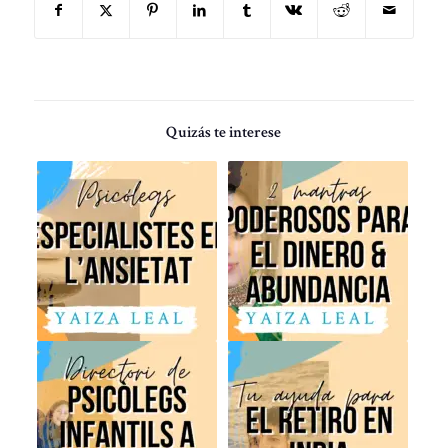
Quizás te interese