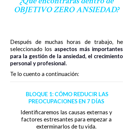
¿Qué encontrarás dentro de
OBJETIVO ZERO ANSIEDAD?
Después de muchas horas de trabajo, he
seleccionado los
aspectos más importantes
para la gestión de la ansiedad, el crecimiento
personal y profesional.
Te lo cuento a continuación:
BLOQUE 1: CÓMO REDUCIR LAS
PREOCUPACIONES EN 7 DÍAS
Identificaremos las causas externas y
factores estresantes para empezar a
exterminarlos de tu vida.