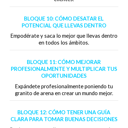
BLOQUE 10: CÓMO DESATAR EL
POTENCIAL QUE LLEVAS DENTRO
Empodérate y saca lo mejor que llevas dentro
en todos los ámbitos.
BLOQUE 11: CÓMO MEJORAR
PROFESIONALMENTE Y MULTIPLICAR TUS
OPORTUNIDADES
Expándete profesionalmente poniendo tu
granito de arena en crear un mundo mejor.
BLOQUE 12: CÓMO TENER UNA GUÍA
CLARA PARA TOMAR BUENAS DECISIONES