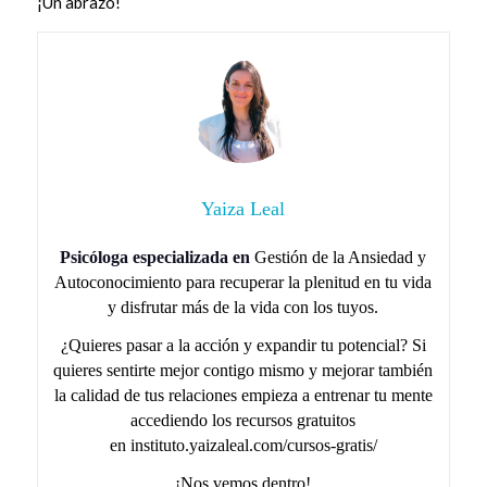
¡Un abrazo!
Yaiza Leal
Psicóloga especializada en
Gestión de la Ansiedad y
Autoconocimiento para recuperar la plenitud en tu vida
y disfrutar más de la vida con los tuyos.
¿Quieres pasar a la acción y expandir tu potencial? Si
quieres sentirte mejor contigo mismo y mejorar también
la calidad de tus relaciones empieza a entrenar tu mente
accediendo los recursos gratuitos
en instituto.yaizaleal.com/cursos-gratis/
¡Nos vemos dentro!