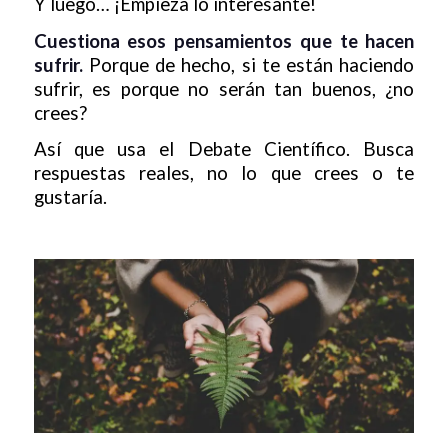
Y luego… ¡Empieza lo interesante!
Cuestiona esos pensamientos que te hacen
sufrir.
Porque de hecho, si te están haciendo
sufrir, es porque no serán tan buenos, ¿no
crees?
Así que usa el Debate Científico. Busca
respuestas reales, no lo que crees o te
gustaría.