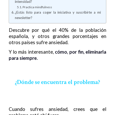
intensidad?
Practica mindfulness
¿Estás listo para coger la iniciativa y suscribirte a mi
newsletter?
Descubre por qué el 40% de la población
española, y otros grandes porcentajes en
otros países sufre ansiedad.
Y lo más interesante,
cómo, por fin, eliminarla
para siempre.
¿Dónde se encuentra el problema?
Cuando sufres ansiedad, crees que el