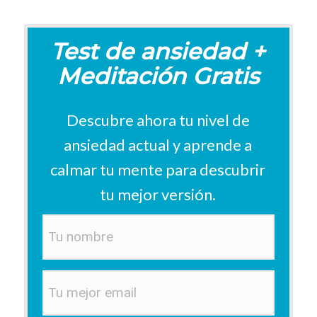
Test de ansiedad +
Meditación Gratis
Descubre ahora tu nivel de
ansiedad actual y aprende a
calmar tu mente p
ara descubrir
tu mejor versión
.