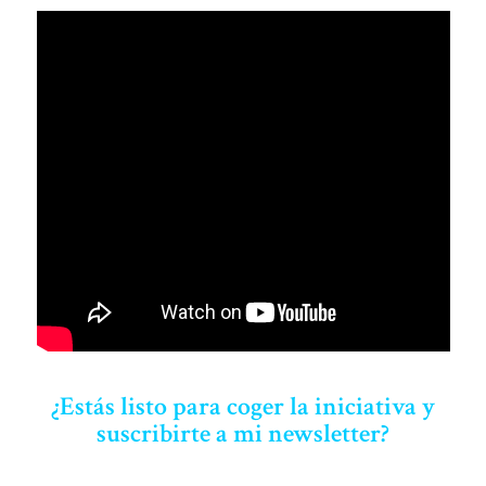
¿Estás listo para coger la iniciativa y
suscribirte a mi newsletter?