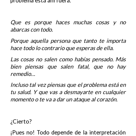
problema está ahí fuera.
Que es porque haces muchas cosas y no
abarcas con todo.
Porque aquella persona que tanto te importa
hace todo lo contrario que esperas de ella.
Las cosas no salen como habías pensado. Más
bien piensas que salen fatal, que no hay
remedio…
Incluso tal vez piensas que el problema está en
tu salud. Y que vas a desmayarte en cualquier
momento o te va a dar un ataque al corazón.
¿Cierto?
¡Pues no! Todo depende de la interpretación