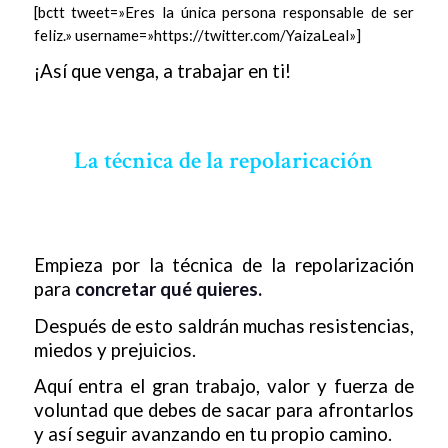
[bctt tweet=»Eres la única persona responsable de ser
feliz.» username=»https://twitter.com/YaizaLeal»]
¡Así que venga, a trabajar en ti!
La técnica de la repolaricación
Empieza por la técnica de la repolarización
para
concretar qué quieres.
Después de esto saldrán muchas resistencias,
miedos y prejuicios.
Aquí entra el gran trabajo, valor y fuerza de
voluntad que debes de sacar para afrontarlos
y así seguir avanzando en tu propio camino.