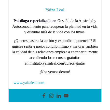
Yaiza Leal
Psicóloga especializada en
Gestión de la Ansiedad y
Autoconocimiento para recuperar la plenitud en tu vida
y disfrutar más de la vida con los tuyos.
¿Quieres pasar a la acción y expandir tu potencial? Si
quieres sentirte mejor contigo mismo y mejorar también
la calidad de tus relaciones empieza a entrenar tu mente
accediendo los recursos gratuitos
en instituto.yaizaleal.com/cursos-gratis/
¡Nos vemos dentro!
www.yaizaleal.com