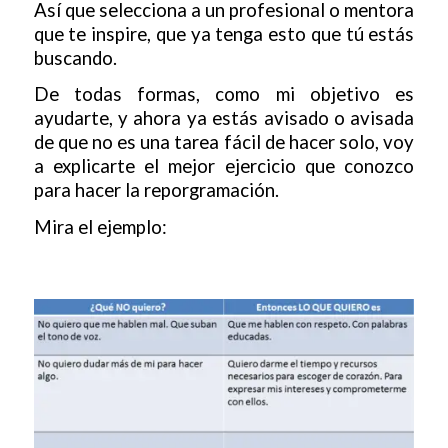
Así que selecciona a un profesional o mentora
que te inspire, que ya tenga esto que tú estás
buscando.
De todas formas, como mi objetivo es
ayudarte, y ahora ya estás avisado o avisada
de que no es una tarea fácil de hacer solo, voy
a explicarte el mejor ejercicio que conozco
para hacer la reporgramación.
Mira el ejemplo: