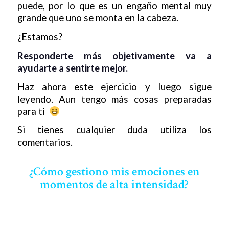
puede, por lo que es un engaño mental muy
grande que uno se monta en la cabeza.
¿Estamos?
Responderte más objetivamente va a
ayudarte a sentirte mejor.
Haz ahora este ejercicio y luego sigue
leyendo. Aun tengo más cosas preparadas
para ti
Si tienes cualquier duda utiliza los
comentarios.
¿Cómo gestiono mis emociones en
momentos de alta intensidad?