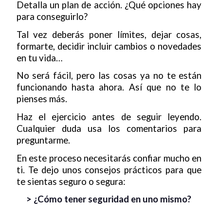
Detalla un plan de acción. ¿Qué opciones hay
para conseguirlo?
Tal vez deberás poner límites, dejar cosas,
formarte, decidir incluir cambios o novedades
en tu vida…
No será fácil, pero las cosas ya no te están
funcionando hasta ahora. Así que no te lo
pienses más.
Haz el ejercicio antes de seguir leyendo.
Cualquier duda usa los comentarios para
preguntarme.
En este proceso necesitarás confiar mucho en
ti. Te dejo unos consejos prácticos para que
te sientas seguro o segura:
> ¿Cómo tener seguridad en uno mismo?