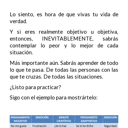
Lo siento, es hora de que vivas tu vida de
verdad.
Y si eres realmente objetivo u objetiva,
entonces, INEVITABLEMENTE, sabrás
contemplar lo peor y lo mejor de cada
situación.
Más importante aún. Sabrás aprender de todo
lo que te pasa. De todas las personas con las
que te cruzas. De todas las situaciones.
¿Listo para practicar?
Sigo con el ejemplo para mostrártelo: