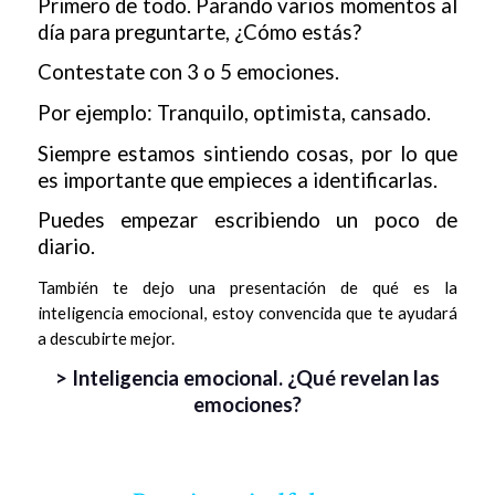
Primero de todo. Parando varios momentos al
día para preguntarte, ¿Cómo estás?
Contestate con 3 o 5 emociones.
Por ejemplo: Tranquilo, optimista, cansado.
Siempre estamos sintiendo cosas, por lo que
es importante que empieces a identificarlas.
Puedes empezar escribiendo un poco de
diario.
También te dejo una presentación de qué es la
inteligencia emocional, estoy convencida que te ayudará
a descubirte mejor.
> Inteligencia emocional. ¿Qué revelan las
emociones?