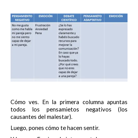
Cómo ves. En la primera columna apuntas
todos los pensamietos negativos (los
causantes del malestar).
Luego, pones cómo te hacen sentir.