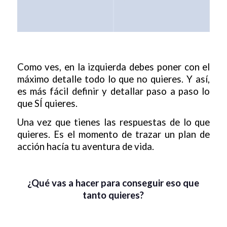
Como ves, en la izquierda debes poner con el
máximo detalle todo lo que no quieres. Y así,
es más fácil definir y detallar paso a paso lo
que SÍ quieres.
Una vez que tienes las respuestas de lo que
quieres. Es el momento de trazar un plan de
acción hacía tu aventura de vida.
¿Qué vas a hacer para conseguir eso que
tanto quieres?