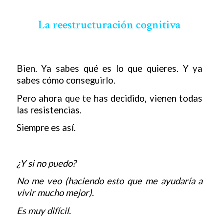
La reestructuración cognitiva
Bien. Ya sabes qué es lo que quieres. Y ya
sabes cómo conseguirlo.
Pero ahora que te has decidido, vienen todas
las resistencias.
Siempre es así.
¿Y si no puedo?
No me veo (haciendo esto que me ayudaría a
vivir mucho mejor).
Es muy difícil.