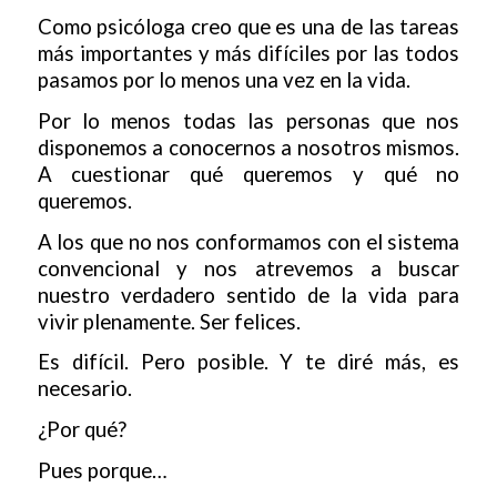
Como psicóloga creo que es una de las tareas
más importantes y más difíciles por las todos
pasamos por lo menos una vez en la vida.
Por lo menos todas las personas que nos
disponemos a conocernos a nosotros mismos.
A cuestionar qué queremos y qué no
queremos.
A los que no nos conformamos con el sistema
convencional y nos atrevemos a buscar
nuestro verdadero sentido de la vida para
vivir plenamente. Ser felices.
Es difícil. Pero posible. Y te diré más, es
necesario.
¿Por qué?
Pues porque…