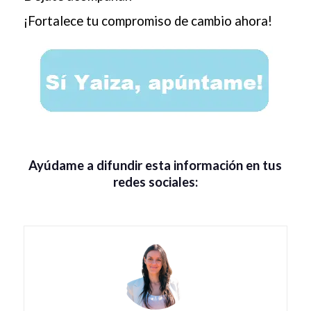
¡Fortalece tu compromiso de cambio ahora!
Ayúdame a difundir esta información en tus
redes sociales: