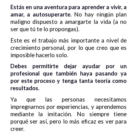
Estás en una aventura para aprender a vivir, a
amar, a autosuperarte.
No hay ningún plan
maligno dispuesto a amargarte la vida (a no
ser que tú te lo propongas).
Este es el trabajo más importante a nivel de
crecimiento personal, por lo que creo que es
imposible hacerlo solo.
Debes permitirte dejar ayudar por un
profesional que también haya pasando ya
por este proceso y tenga tanta teoría como
resultados.
Ya que las personas necesitamos
impregnarnos por experiencias, y aprendemos
mediante la imitación. No siempre tiene
porqué ser así, pero lo más eficaz es ver para
creer.