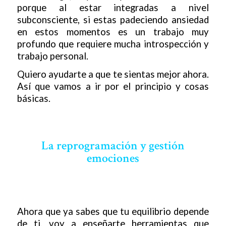
porque al estar integradas a nivel
subconsciente, si estas padeciendo ansiedad
en estos momentos es un trabajo muy
profundo que requiere mucha introspección y
trabajo personal.
Quiero ayudarte a que te sientas mejor ahora.
Así que vamos a ir por el principio y cosas
básicas.
La reprogramación y gestión
emociones
Ahora que ya sabes que tu equilibrio depende
de ti, voy a enseñarte herramientas que