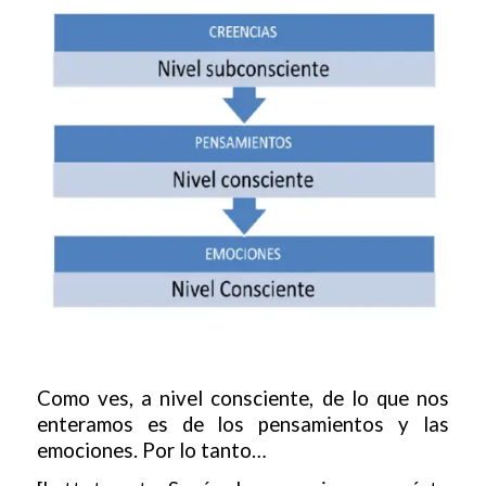
Como ves, a nivel consciente, de lo que nos
enteramos es de los pensamientos y las
emociones. Por lo tanto…