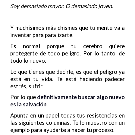
Soy demasiado mayor. O demasiado joven.
Y muchísimos más chismes que tu mente va a
inventar para paralizarte.
Es normal porque tu cerebro quiere
protegerte de todo peligro. Por lo tanto, de
todo lo nuevo.
Lo que tienes que decirle, es que el peligro ya
está en tu vida. Te está haciendo padecer
estrés, sufrir.
Por lo que
definitivamente buscar algo nuevo
es la salvación.
Apunta en un papel todas tus resistencias en
las siguientes columnas. Te lo muestro con un
ejemplo para ayudarte a hacer tu proceso.