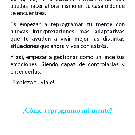
puedas hacer ahora mismo en tu casa o donde
te encuentres.
Es empezar a
reprogramar tu mente con
nuevas interpretaciones más adaptativas
que te ayuden a vivir mejor las distintas
situaciones
que ahora vives con estrés.
Y así, empezar a gestionar como un lince tus
emociones. Siendo capaz de controlarlas y
entenderlas.
¡Empieza tu viaje!
¿Cómo reprogramo mi mente?