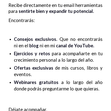
Recibe directamente en tu email herramientas
para
sentirte bien y expandir tu potencial.
Encontrarás:
Consejos exclusivos.
Que no encontrarás
ni en el
blog
ni en mi
canal de YouTube.
Ejercicios y retos
para acompañarte en tu
crecimiento personal a lo largo del año.
Ofertas exclusivas
de mis cursos, libros y
eventos.
Webinares gratuitos
a lo largo del año
donde podrás preguntarme lo que quieras.
Déjate acompañar.