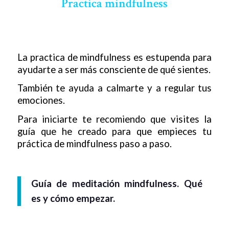
Practica mindfulness
La practica de mindfulness es estupenda para
ayudarte a ser más consciente de qué sientes.
También te ayuda a calmarte y a regular tus
emociones.
Para iniciarte te recomiendo que visites la
guía que he creado para que empieces tu
práctica de mindfulness paso a paso.
Guía de meditación mindfulness. Qué
es y cómo empezar.