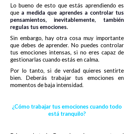
Lo bueno de esto que estás aprendiendo es
que
a medida que aprendes a controlar tus
pensamientos, inevitablemente, también
regulas tus emociones.
Sin embargo, hay otra cosa muy importante
que debes de aprender. No puedes controlar
tus emociones intensas, si no eres capaz de
gestionarlas cuando estás en calma.
Por lo tanto, si de verdad quieres sentirte
bien. Deberás trabajar tus emociones en
momentos de baja intensidad.
¿Cómo trabajar tus emociones cuando todo
está tranquilo?