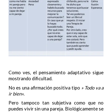
Como ves, el pensamiento adaptativo sigue
mostrando dificultad.
No es una afirmación positiva tipo
» Todo va a
ir bien».
Pero tampoco tan subjetiva como que no
puedes vivir sin una pareja. Biológicamente se