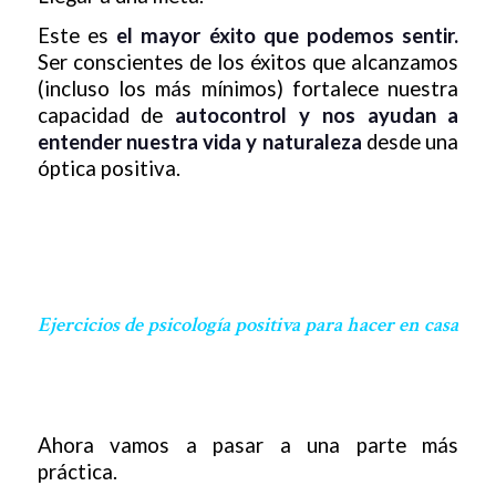
Este es
el mayor éxito que podemos sentir.
Ser conscientes de los éxitos que alcanzamos
(incluso los más mínimos) fortalece nuestra
capacidad de
autocontrol y nos ayudan a
entender nuestra vida y naturaleza
desde una
óptica positiva.
Ejercicios de psicología positiva para hacer en casa
Ahora vamos a pasar a una parte más
práctica.