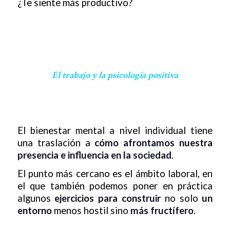
¿Te siente más productivo?
El trabajo y la psicología positiva
El bienestar mental a nivel individual tiene
una traslación a
cómo afrontamos nuestra
presencia e influencia en la sociedad
.
El punto más cercano es el ámbito laboral, en
el que también podemos poner en práctica
algunos
ejercicios
para construir
no solo
un
entorno
menos hostil sino
más fructífero
.