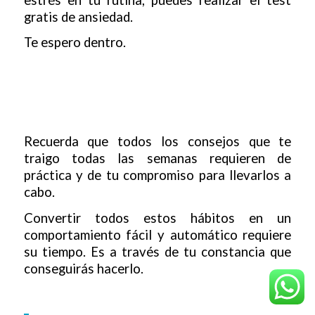
gratis de ansiedad.
Te espero dentro.
Recuerda que todos los consejos que te
traigo todas las semanas requieren de
práctica y de tu compromiso para llevarlos a
cabo.
Convertir todos estos hábitos en un
comportamiento fácil y automático requiere
su tiempo. Es a través de tu constancia que
conseguirás hacerlo.