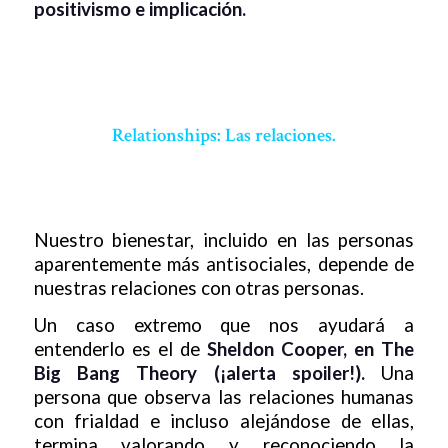
positivismo e implicación.
Relationships: Las relaciones.
Nuestro bienestar, incluido en las personas
aparentemente más antisociales, depende de
nuestras relaciones con otras personas.
Un caso extremo que nos ayudará a
entenderlo es el de
Sheldon Cooper, en The
Big Bang Theory (¡alerta spoiler!).
Una
persona que observa las relaciones humanas
con frialdad e incluso alejándose de ellas,
termina valorando y reconociendo la