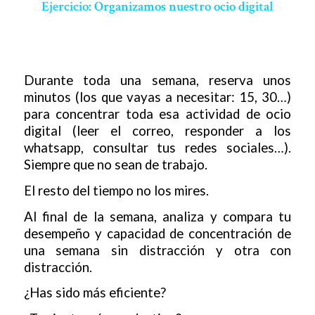
Ejercicio: Organizamos nuestro ocio digital
Durante toda una semana, reserva unos
minutos (los que vayas a necesitar: 15, 30…)
para concentrar toda esa actividad de ocio
digital (leer el correo, responder a los
whatsapp, consultar tus redes sociales…).
Siempre que no sean de trabajo.
El resto del tiempo no los mires.
Al final de la semana, analiza y compara tu
desempeño y capacidad de concentración de
una semana sin distracción y otra con
distracción.
¿Has sido más eficiente?