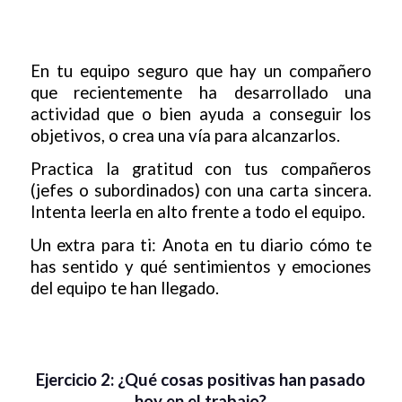
En tu equipo seguro que hay un compañero
que recientemente ha desarrollado una
actividad que o bien ayuda a conseguir los
objetivos, o crea una vía para alcanzarlos.
Practica la gratitud con tus compañeros
(jefes o subordinados) con una carta sincera.
Intenta leerla en alto frente a todo el equipo.
Un extra para ti: Anota en tu diario cómo te
has sentido y qué sentimientos y emociones
del equipo te han llegado.
Ejercicio 2: ¿Qué cosas positivas han pasado
hoy en el trabajo?