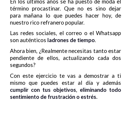
En los últimos años se ha puesto de moda el
término procastinar. Que no es sino dejar
para mañana lo que puedes hacer hoy, de
nuestro rico refranero popular.
Las redes sociales, el correo o el Whatsapp
son auténticos
ladrones de tiempo
.
Ahora bien, ¿Realmente necesitas tanto estar
pendiente de ellos, actualizando cada dos
segundos?
Con este ejercicio te vas a demostrar a ti
mismo que puedes estar al día y además
cumplir con tus objetivos
,
eliminando todo
sentimiento de frustración o estrés.