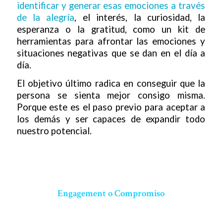
identificar y generar esas emociones a través
de la alegría
, el interés, la curiosidad, la
esperanza o la gratitud, como un kit de
herramientas para afrontar las emociones y
situaciones negativas que se dan en el día a
día.
El objetivo último radica en conseguir que la
persona se sienta mejor consigo misma.
Porque este es el paso previo para aceptar a
los demás y ser capaces de expandir todo
nuestro potencial.
Engagement o Compromiso