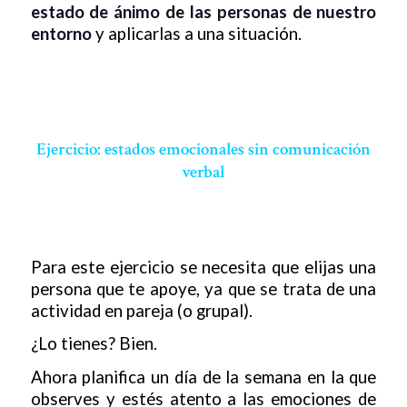
estado de ánimo de las personas de nuestro
entorno
y aplicarlas a una situación.
Ejercicio: estados emocionales sin comunicación
verbal
Para este ejercicio se necesita que elijas una
persona que te apoye, ya que se trata de una
actividad en pareja (o grupal).
¿Lo tienes? Bien.
Ahora planifica un día de la semana en la que
observes y estés atento a las emociones de