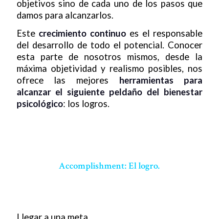
objetivos sino de cada uno de los pasos que
damos para alcanzarlos.
Este
crecimiento continuo
es el responsable
del desarrollo de todo el potencial. Conocer
esta parte de nosotros mismos, desde la
máxima objetividad y realismo posibles, nos
ofrece las mejores
herramientas para
alcanzar el siguiente peldaño del bienestar
psicológico
: los logros.
Accomplishment: El logro.
Llegar a una meta.