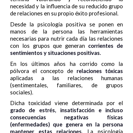
necesidad y la influencia de su reducido grupo
de relaciones en su propio éxito profesional.
Desde la psicología positiva se ponen en
manos de la persona las herramientas
necesarias para nutrir cada día las relaciones
con los grupos que generan
corrientes de
sentimientos y situaciones positivas.
En los últimos años ha corrido como la
pólvora el concepto de
relaciones tóxicas
aplicadas a las relaciones humanas
(sentimentales, familiares, de grupos
sociales).
Dicha toxicidad viene determinada por el
grado de estrés, insatisfacción e incluso
consecuencias negativas físicas
(enfermedades) que genera en la persona
mantener estas relaciones.
La psicología