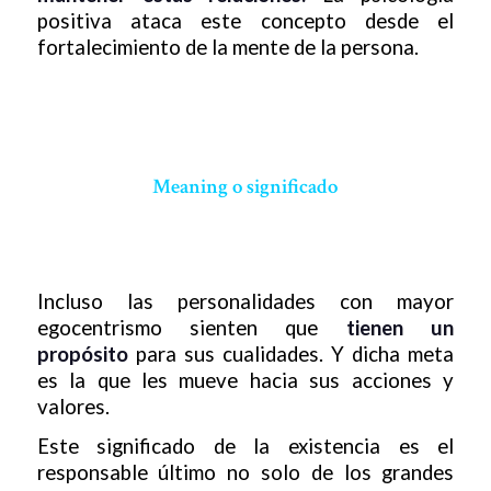
positiva ataca este concepto desde el
fortalecimiento de la mente de la persona.
Meaning o significado
Incluso las personalidades con mayor
egocentrismo sienten que
tienen un
propósito
para sus cualidades. Y dicha meta
es la que les mueve hacia sus acciones y
valores.
Este significado de la existencia es el
responsable último no solo de los grandes