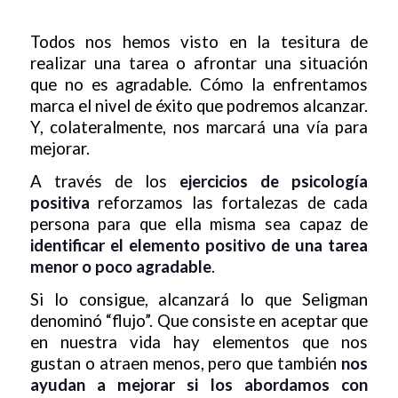
Todos nos hemos visto en la tesitura de
realizar una tarea o afrontar una situación
que no es agradable. Cómo la enfrentamos
marca el nivel de éxito que podremos alcanzar.
Y, colateralmente, nos marcará una vía para
mejorar.
A través de los
ejercicios de psicología
positiva
reforzamos las fortalezas de cada
persona para que ella misma sea capaz de
identificar el elemento positivo de una tarea
menor o poco agradable
.
Si lo consigue, alcanzará lo que Seligman
denominó “flujo”. Que consiste en aceptar que
en nuestra vida hay elementos que nos
gustan o atraen menos, pero que también
nos
ayudan a mejorar si los abordamos con