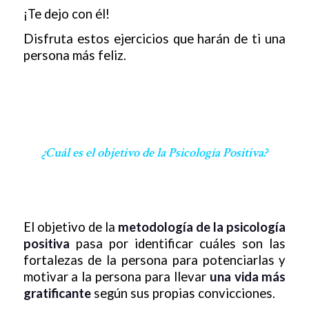
¡Te dejo con él!
Disfruta estos ejercicios que harán de ti una
persona más feliz.
¿Cuál es el objetivo de la Psicología Positiva?
El objetivo de la
metodología de la psicología
positiva
pasa por identificar cuáles son las
fortalezas de la persona para potenciarlas y
motivar a la persona para llevar
una vida más
gratificante
según sus propias convicciones.