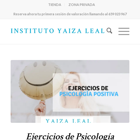
TIENDA
ZONA PRIVADA
Reserva ahora tu primera sesión de valoración llamando al 659 023 967
Ejercicios de Psicología