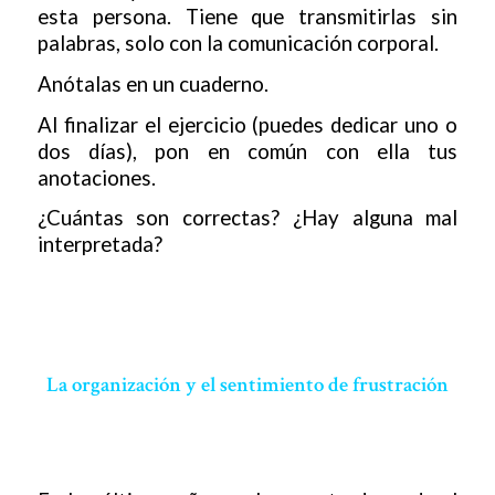
esta persona. Tiene que transmitirlas sin
palabras, solo con la comunicación corporal.
Anótalas en un cuaderno.
Al finalizar el ejercicio (puedes dedicar uno o
dos días), pon en común con ella tus
anotaciones.
¿Cuántas son correctas? ¿Hay alguna mal
interpretada?
La organización y el sentimiento de frustración