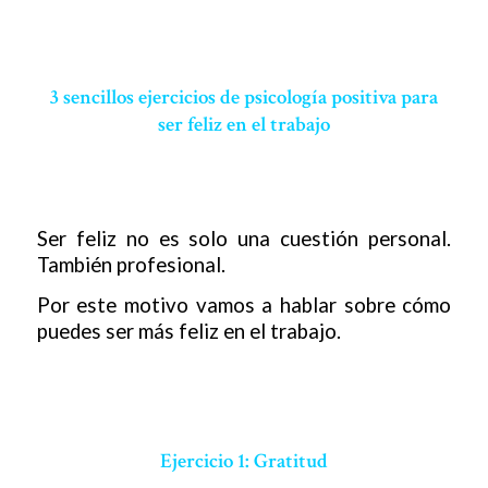
3 sencillos ejercicios de psicología positiva para
ser feliz en el trabajo
Ser feliz no es solo una cuestión personal.
También profesional.
Por este motivo vamos a hablar sobre cómo
puedes ser más feliz en el trabajo.
Ejercicio 1: Gratitud