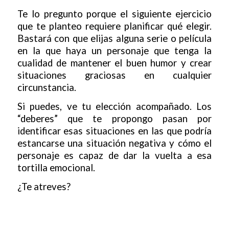
Te lo pregunto porque el siguiente ejercicio
que te planteo requiere planificar qué elegir.
Bastará con que elijas alguna serie o película
en la que haya un personaje que tenga la
cualidad de mantener el buen humor y crear
situaciones graciosas en cualquier
circunstancia.
Si puedes, ve tu elección acompañado. Los
“deberes” que te propongo pasan por
identificar esas situaciones en las que podría
estancarse una situación negativa y cómo el
personaje es capaz de dar la vuelta a esa
tortilla emocional.
¿Te atreves?