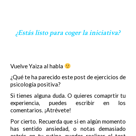
¿Estás listo para coger la iniciativa?
Vuelve Yaiza al habla
¿Qué te ha parecido este post de ejercicios de
psicología positiva?
Si tienes alguna duda. O quieres comaprtir tu
experiencia, puedes escribir en los
comentarios. ¡Atrévete!
Por cierto. Recuerda que si en algún momento
has sentido ansiedad, o notas demasiado
estrés en tu rutina, puedes realizar el test