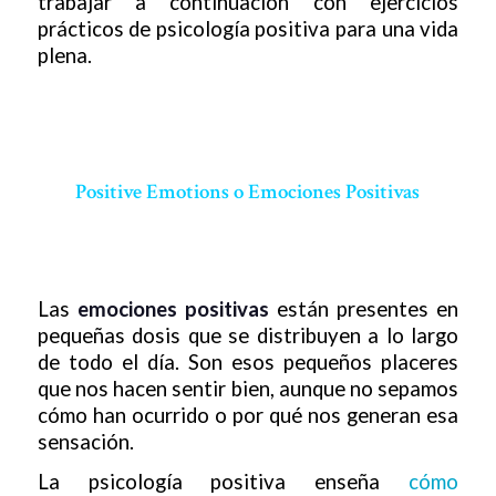
trabajar a continuación con ejercicios
prácticos de psicología positiva para una vida
plena.
Positive Emotions o Emociones Positivas
Las
emociones positivas
están presentes en
pequeñas dosis que se distribuyen a lo largo
de todo el día. Son esos pequeños placeres
que nos hacen sentir bien, aunque no sepamos
cómo han ocurrido o por qué nos generan esa
sensación.
La psicología positiva enseña
cómo