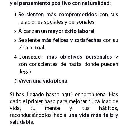
y el pensamiento positivo con naturalidad:
Se sienten más comprometidos
con sus
relaciones sociales y personales
Alcanzan un
mayor éxito laboral
Se siente
más felices y satisfechas
con su
vida actual
Consiguen
más objetivos personales
y
son conscientes de hasta dónde pueden
llegar
Viven una vida plena
Si has llegado hasta aquí, enhorabuena. Has
dado el primer paso para mejorar tu calidad de
vida, tu mente y tus hábitos,
reconduciéndolos hacia
una vida más feliz y
saludable
.