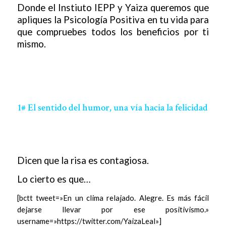
Donde el Instiuto IEPP y Yaiza queremos que
apliques la Psicología Positiva en tu vida para
que compruebes todos los beneficios por ti
mismo.
1# El sentido del humor, una vía hacia la felicidad
Dicen que la risa es contagiosa.
Lo cierto es que…
[bctt tweet=»En un clima relajado. Alegre. Es más fácil
dejarse llevar por ese positivismo.»
username=»https://twitter.com/YaizaLeal»]