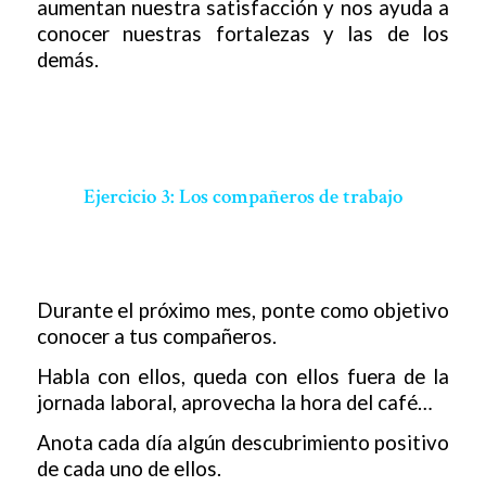
aumentan nuestra satisfacción y nos ayuda a
conocer nuestras fortalezas y las de los
demás.
Ejercicio 3: Los compañeros de trabajo
Durante el próximo mes, ponte como objetivo
conocer a tus compañeros.
Habla con ellos, queda con ellos fuera de la
jornada laboral, aprovecha la hora del café…
Anota cada día algún descubrimiento positivo
de cada uno de ellos.