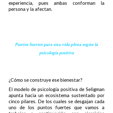
experiencia, pues ambas conforman la
persona y la afectan.
Puntos fuertes para una vida plena según la
psicología positiva
¿Cómo se construye ese bienestar?
El modelo de psicología positiva de Seligman
apunta hacia un ecosistema sustentado por
cinco pilares. De los cuales se desgajan cada
uno de los puntos fuertes que vamos a