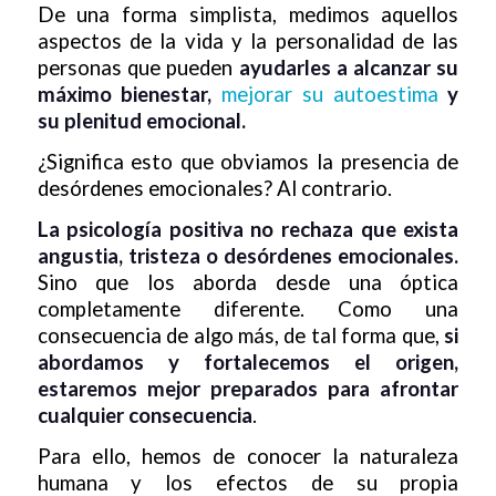
De una forma simplista, medimos aquellos
aspectos de la vida y la personalidad de las
personas que pueden
ayudarles a alcanzar su
máximo bienestar,
mejorar su autoestima
y
su plenitud emocional.
¿Significa esto que obviamos la presencia de
desórdenes emocionales? Al contrario.
La psicología positiva no rechaza que exista
angustia, tristeza o desórdenes emocionales.
Sino que los aborda desde una óptica
completamente diferente. Como una
consecuencia de algo más, de tal forma que,
si
abordamos y fortalecemos el origen,
estaremos mejor preparados para afrontar
cualquier consecuencia
.
Para ello, hemos de conocer la naturaleza
humana y los efectos de su propia