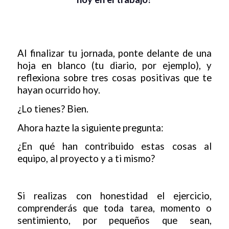
Al finalizar tu jornada, ponte delante de una
hoja en blanco (tu diario, por ejemplo), y
reflexiona sobre tres cosas positivas que te
hayan ocurrido hoy.
¿Lo tienes? Bien.
Ahora hazte la siguiente pregunta:
¿En qué han contribuido estas cosas al
equipo, al proyecto y a ti mismo?
Si realizas con honestidad el ejercicio,
comprenderás que toda tarea, momento o
sentimiento, por pequeños que sean,