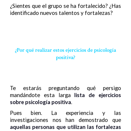
¿Sientes que el grupo se ha fortalecido? ¿Has
identificado nuevos talentos y fortalezas?
¿Por qué realizar estos ejercicios de psicología
positiva?
Te estarás preguntando qué persigo
mandándote esta larga
lista de ejercicios
sobre psicología positiva
.
Pues bien. La experiencia y las
investigaciones nos han demostrado que
aquellas personas que utilizan las fortalezas