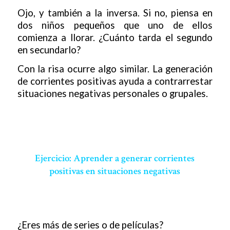
Ojo, y también a la inversa. Si no, piensa en
dos niños pequeños que uno de ellos
comienza a llorar. ¿Cuánto tarda el segundo
en secundarlo?
Con la risa ocurre algo similar. La generación
de corrientes positivas ayuda a contrarrestar
situaciones negativas personales o grupales.
Ejercicio: Aprender a generar corrientes
positivas en situaciones negativas
¿Eres más de series o de películas?