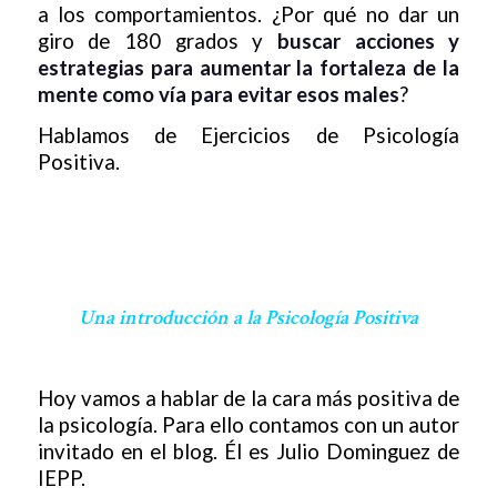
a los comportamientos. ¿Por qué no dar un
giro de 180 grados y
buscar acciones y
estrategias para aumentar la fortaleza de la
mente como vía para evitar esos males
?
Hablamos de Ejercicios de Psicología
Positiva.
Una introducción a la Psicología Positiva
Hoy vamos a hablar de la cara más positiva de
la psicología. Para ello contamos con un autor
invitado en el blog. Él es Julio Dominguez de
IEPP.