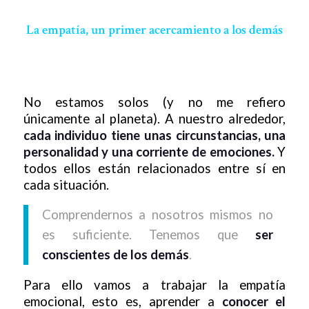
La empatía, un primer acercamiento a los demás
No estamos solos (y no me refiero
únicamente al planeta). A nuestro alrededor,
cada individuo tiene unas circunstancias, una
personalidad y una corriente de emociones.
Y
todos ellos están relacionados entre sí en
cada situación.
Comprendernos a nosotros mismos no
es suficiente. Tenemos que
ser
conscientes de los demás
.
Para ello vamos a trabajar la empatía
emocional, esto es, aprender a
conocer el